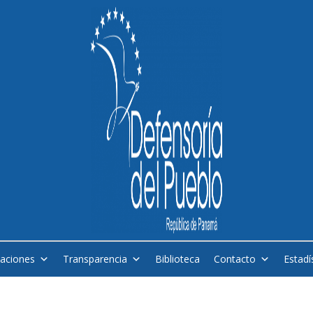
caciones
Transparencia
Biblioteca
Contacto
Estadí