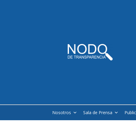
Nosotros
Sala de Prensa
Publi