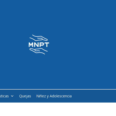
sticas
Quejas
Niñez y Adolescencia