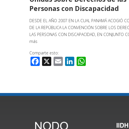
Personas con Discapacidad
DESDE EL AÑO 2007 EN LA CUAL PANAMÁ ACOGIÓ C
DE LA REPÚBLICA LA CONVENCIÓN SOBRE LOS DERE
LAS PERSONAS CON DISCAPACIDAD, EN CONJUNTO 
más
Comparte esto:
Facebook
X
Email
LinkedIn
WhatsApp