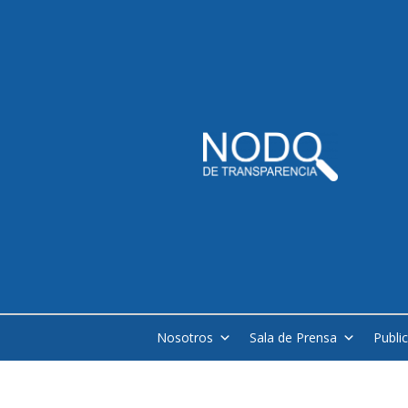
Nosotros
Sala de Prensa
Publi