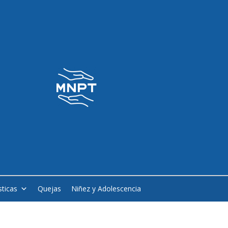
sticas
Quejas
Niñez y Adolescencia