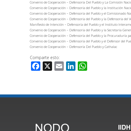
Convenio de Cooperación – Defensoría Del Pueblo y La Comisión Nac
Convenio de Cooperación – Defensoría del Pueblo y la Institución Nac
Convenio de Cooperación – Defensoría del Pueblo y el Comisionado 
Convenio de Cooperación – Defensoría del Pueblo y la Defensoría del
Manifiesto de Intención – Defensoría del Pueblo y el Instituto Inte
Convenio de Cooperación – Defensoría del Pueblo y la Secretaría Gene
Convenio de Cooperación – Defensoría del Pueblo y la Procuraduría pa
Convenio de Cooperación – Defensoría del Pueblo y el Defensor del Pue
Convenio de Cooperación – Defensoría Del Pueblo y Cathalac
Comparte esto:
Facebook
X
Email
LinkedIn
WhatsApp