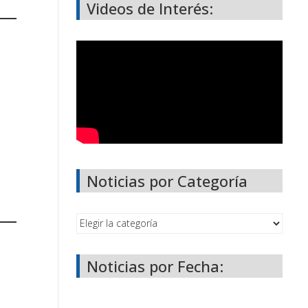
Videos de Interés:
Noticias por Categoría
Noticias por Fecha: