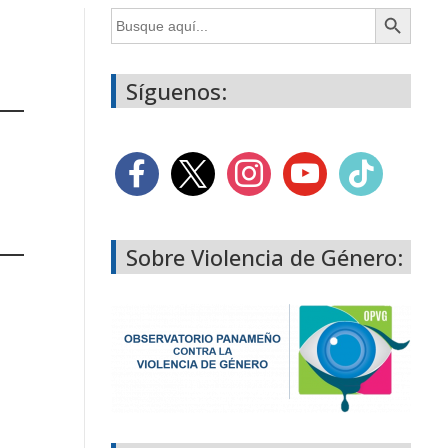
Botón de búsqueda
Buscar:
Síguenos:
Sobre Violencia de Género: