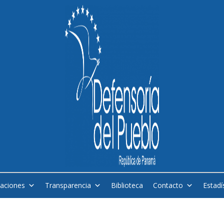
caciones
Transparencia
Biblioteca
Contacto
Estadí