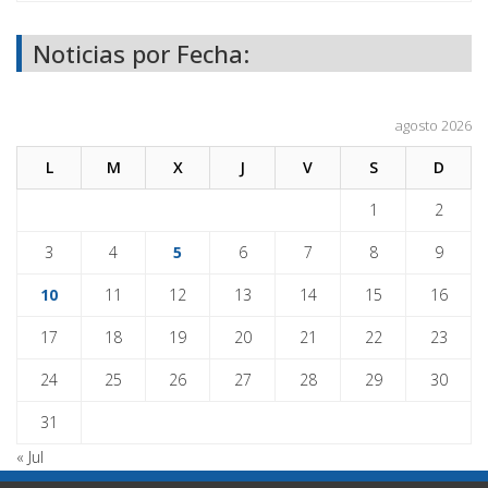
Noticias por Fecha:
agosto 2026
L
M
X
J
V
S
D
1
2
3
4
5
6
7
8
9
10
11
12
13
14
15
16
17
18
19
20
21
22
23
24
25
26
27
28
29
30
31
« Jul