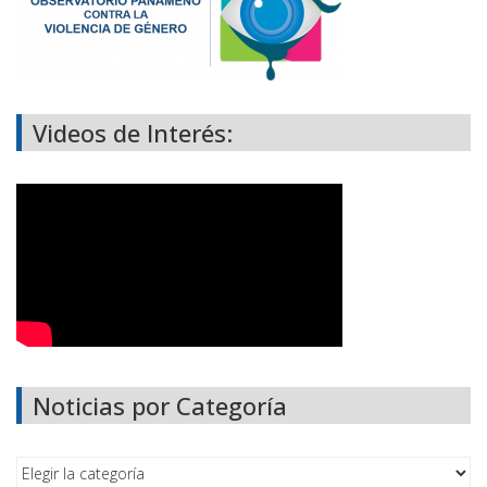
Videos de Interés:
Noticias por Categoría