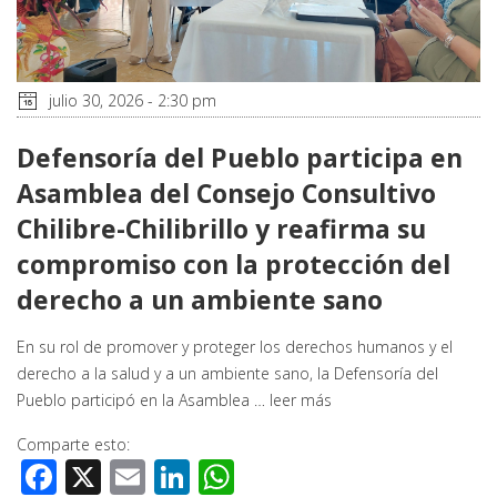
julio 30, 2026 - 2:30 pm
Defensoría del Pueblo participa en
Asamblea del Consejo Consultivo
Chilibre-Chilibrillo y reafirma su
compromiso con la protección del
derecho a un ambiente sano
En su rol de promover y proteger los derechos humanos y el
derecho a la salud y a un ambiente sano, la Defensoría del
Pueblo participó en la Asamblea …
leer más
Comparte esto:
Facebook
X
Email
LinkedIn
WhatsApp