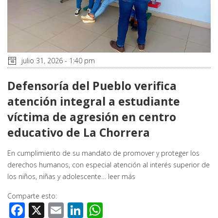
julio 31, 2026 - 1:40 pm
Defensoría del Pueblo verifica
atención integral a estudiante
víctima de agresión en centro
educativo de La Chorrera
En cumplimiento de su mandato de promover y proteger los
derechos humanos, con especial atención al interés superior de
los niños, niñas y adolescente…
leer más
Comparte esto:
Facebook
X
Email
LinkedIn
WhatsApp