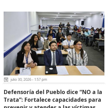
julio 30, 2026 - 1:57 pm
Defensoría del Pueblo dice “NO a la
Trata”: Fortalece capacidades para
prevenir y atender a las víctimas