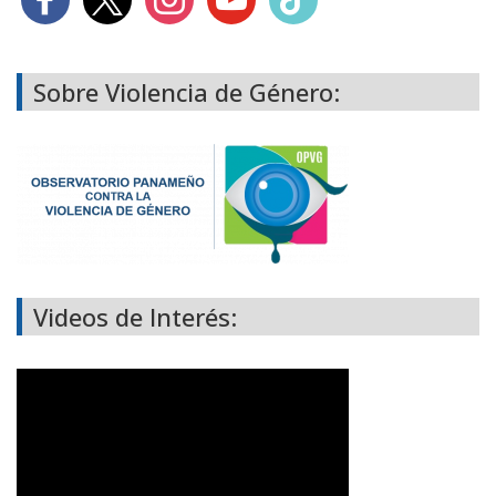
Sobre Violencia de Género:
Videos de Interés: