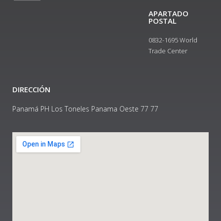
APARTADO
POSTAL
0832-1695 World
Trade Center
DIRECCIÓN
Panamá PH Los Toneles Panama Oeste 77 77