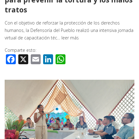
tratos
Con el objetivo de reforzar la protección de los derechos
humanos, la Defensoría del Pueblo realizó una intensiva jornada
virtual de capacitación téc…
leer más
Comparte esto:
Facebook
X
Email
LinkedIn
WhatsApp