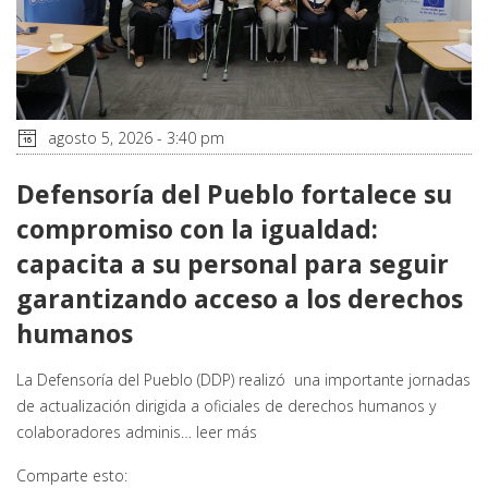
agosto 5, 2026 - 3:40 pm
Defensoría del Pueblo fortalece su
compromiso con la igualdad:
capacita a su personal para seguir
garantizando acceso a los derechos
humanos
La Defensoría del Pueblo (DDP) realizó una importante jornadas
de actualización dirigida a oficiales de derechos humanos y
colaboradores adminis…
leer más
Comparte esto: