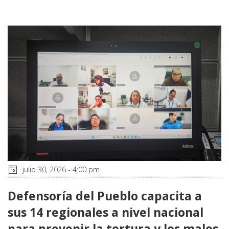
julio 30, 2026 - 4:00 pm
Defensoría del Pueblo capacita a
sus 14 regionales a nivel nacional
para prevenir la tortura y los malos