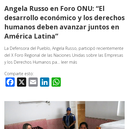
Angela Russo en Foro ONU: “El
desarrollo económico y los derechos
humanos deben avanzar juntos en
América Latina”
La Defensora del Pueblo, Angela Russo, participó recientemente
del X Foro Regional de las Naciones Unidas sobre las Empresas
y los Derechos Humanos pa…
leer más
Comparte esto:
Facebook
X
Email
LinkedIn
WhatsApp