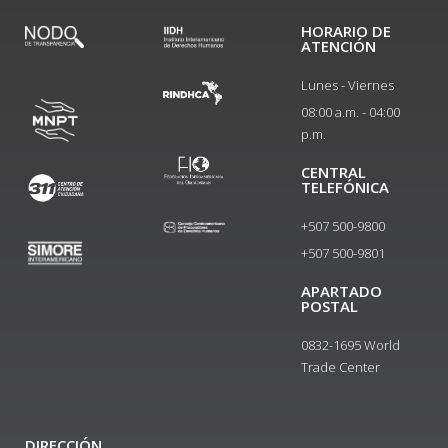
HORARIO DE
ATENCIÓN
Lunes - Viernes
08:00 a.m. - 04:00
p.m.
CENTRAL
TELEFÓNICA
+507 500-9800
+507 500-9801​
APARTADO
POSTAL
0832-1695 World
Trade Center
DIRECCIÓN