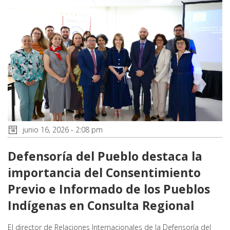
junio 16, 2026 - 2:08 pm
Defensoría del Pueblo destaca la
importancia del Consentimiento
Previo e Informado de los Pueblos
Indígenas en Consulta Regional
El director de Relaciones Internacionales de la Defensoría del