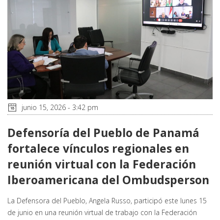
junio 15, 2026 - 3:42 pm
Defensoría del Pueblo de Panamá
fortalece vínculos regionales en
reunión virtual con la Federación
Iberoamericana del Ombudsperson
La Defensora del Pueblo, Angela Russo, participó este lunes 15
de junio en una reunión virtual de trabajo con la Federación