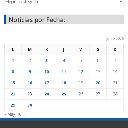
Noticias por Fecha:
junio 2026
L
M
X
J
V
S
D
1
2
3
4
5
6
7
8
9
10
11
12
13
14
15
16
17
18
19
20
21
22
23
24
25
26
27
28
29
30
« May
Jul »