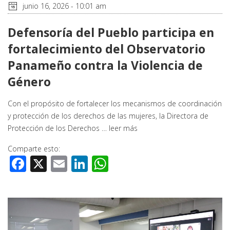
junio 16, 2026 - 10:01 am
Defensoría del Pueblo participa en
fortalecimiento del Observatorio
Panameño contra la Violencia de
Género
Con el propósito de fortalecer los mecanismos de coordinación
y protección de los derechos de las mujeres, la Directora de
Protección de los Derechos …
leer más
Comparte esto:
Facebook
X
Email
LinkedIn
WhatsApp