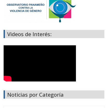
Videos de Interés:
Noticias por Categoría