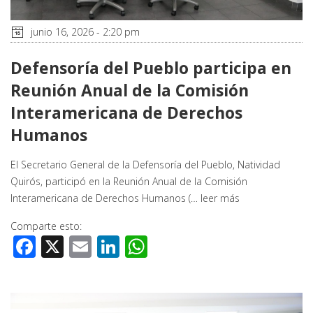
junio 16, 2026 - 2:20 pm
Defensoría del Pueblo participa en
Reunión Anual de la Comisión
Interamericana de Derechos
Humanos
El Secretario General de la Defensoría del Pueblo, Natividad
Quirós, participó en la Reunión Anual de la Comisión
Interamericana de Derechos Humanos (…
leer más
Comparte esto:
Facebook
X
Email
LinkedIn
WhatsApp