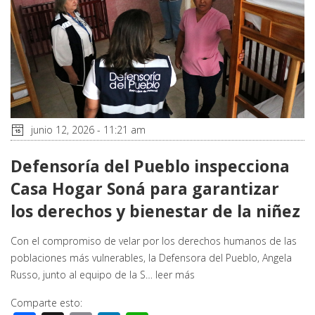
junio 12, 2026 - 11:21 am
Defensoría del Pueblo inspecciona
Casa Hogar Soná para garantizar
los derechos y bienestar de la niñez
Con el compromiso de velar por los derechos humanos de las
poblaciones más vulnerables, la Defensora del Pueblo, Angela
Russo, junto al equipo de la S…
leer más
Comparte esto: