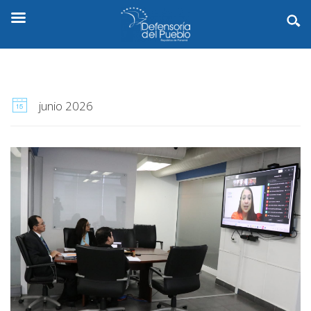
junio 2026