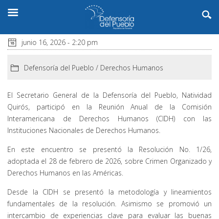
junio 16, 2026 - 2:20 pm
Defensoría del Pueblo
/
Derechos Humanos
El Secretario General de la Defensoría del Pueblo, Natividad
Quirós, participó en la Reunión Anual de la Comisión
Interamericana de Derechos Humanos (CIDH) con las
Instituciones Nacionales de Derechos Humanos.
En este encuentro se presentó la Resolución No. 1/26,
adoptada el 28 de febrero de 2026, sobre Crimen Organizado y
Derechos Humanos en las Américas.
Desde la CIDH se presentó la metodología y lineamientos
fundamentales de la resolución. Asimismo se promovió un
intercambio de experiencias clave para evaluar las buenas