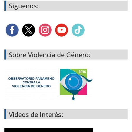
Síguenos:
Sobre Violencia de Género:
Videos de Interés: