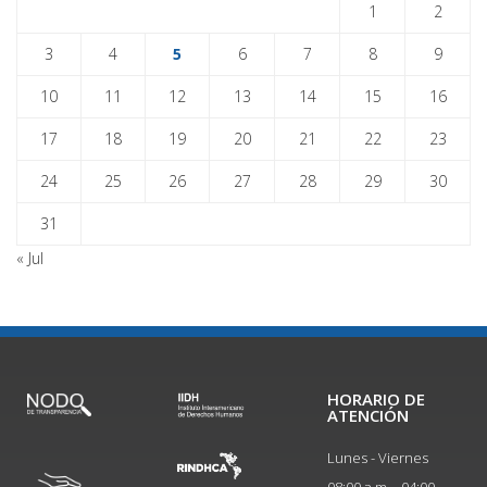
1
2
3
4
5
6
7
8
9
10
11
12
13
14
15
16
17
18
19
20
21
22
23
24
25
26
27
28
29
30
31
« Jul
HORARIO DE
ATENCIÓN
Lunes - Viernes
08:00 a.m. - 04:00