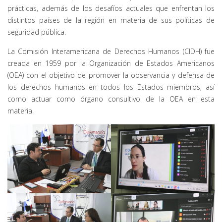
prácticas, además de los desafíos actuales que enfrentan los
distintos países de la región en materia de sus políticas de
seguridad pública.
La Comisión Interamericana de Derechos Humanos (CIDH) fue
creada en 1959 por la Organización de Estados Americanos
(OEA) con el objetivo de promover la observancia y defensa de
los derechos humanos en todos los Estados miembros, así
como actuar como órgano consultivo de la OEA en esta
materia.