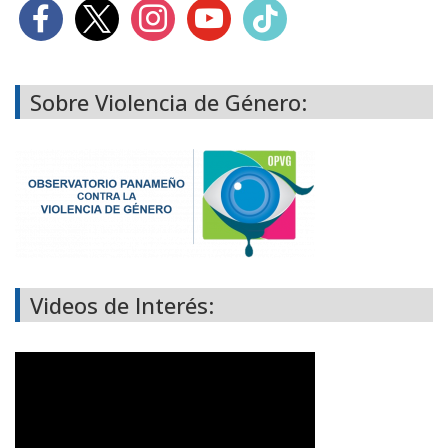
Sobre Violencia de Género:
Videos de Interés: