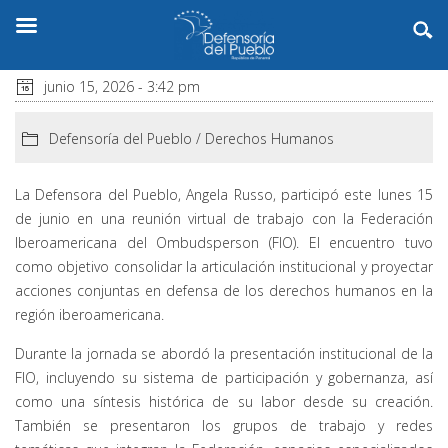
junio 15, 2026 - 3:42 pm
Defensoría del Pueblo
/
Derechos Humanos
La Defensora del Pueblo, Angela Russo, participó este lunes 15
de junio en una reunión virtual de trabajo con la Federación
Iberoamericana del Ombudsperson (FIO). El encuentro tuvo
como objetivo consolidar la articulación institucional y proyectar
acciones conjuntas en defensa de los derechos humanos en la
región iberoamericana.
Durante la jornada se abordó la presentación institucional de la
FIO, incluyendo su sistema de participación y gobernanza, así
como una síntesis histórica de su labor desde su creación.
También se presentaron los grupos de trabajo y redes