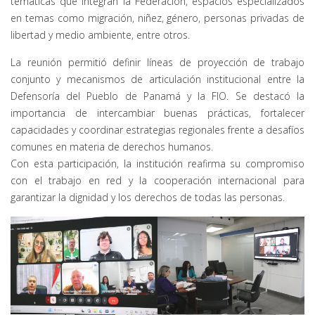
temáticas que integran la Federación, espacios especializados
en temas como migración, niñez, género, personas privadas de
libertad y medio ambiente, entre otros.
La reunión permitió definir líneas de proyección de trabajo
conjunto y mecanismos de articulación institucional entre la
Defensoría del Pueblo de Panamá y la FIO. Se destacó la
importancia de intercambiar buenas prácticas, fortalecer
capacidades y coordinar estrategias regionales frente a desafíos
comunes en materia de derechos humanos.
Con esta participación, la institución reafirma su compromiso
con el trabajo en red y la cooperación internacional para
garantizar la dignidad y los derechos de todas las personas.