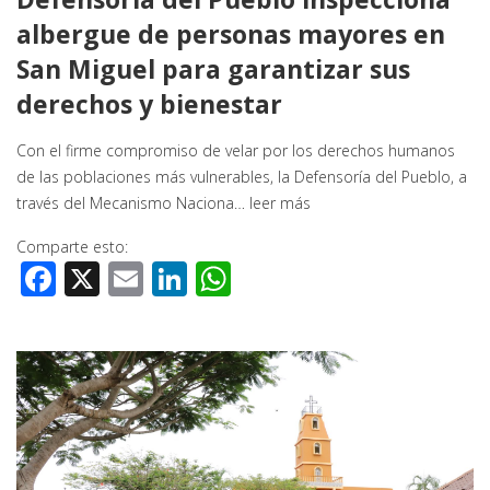
albergue de personas mayores en
San Miguel para garantizar sus
derechos y bienestar
Con el firme compromiso de velar por los derechos humanos
de las poblaciones más vulnerables, la Defensoría del Pueblo, a
través del Mecanismo Naciona…
leer más
Comparte esto:
Facebook
X
Email
LinkedIn
WhatsApp