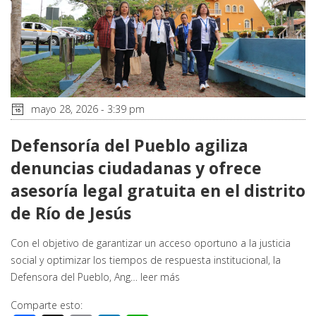
mayo 28, 2026 - 3:39 pm
Defensoría del Pueblo agiliza
denuncias ciudadanas y ofrece
asesoría legal gratuita en el distrito
de Río de Jesús
Con el objetivo de garantizar un acceso oportuno a la justicia
social y optimizar los tiempos de respuesta institucional, la
Defensora del Pueblo, Ang…
leer más
Comparte esto: