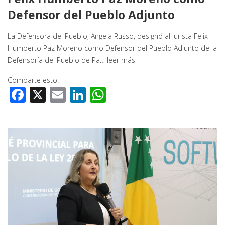
Defensor del Pueblo Adjunto
La Defensora del Pueblo, Angela Russo, designó al jurista Felix
Humberto Paz Moreno como Defensor del Pueblo Adjunto de la
Defensoría del Pueblo de Pa…
leer más
Comparte esto:
Facebook
X
Email
LinkedIn
WhatsApp