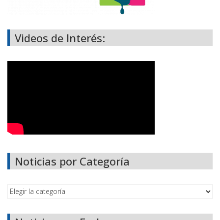
Videos de Interés:
Noticias por Categoría