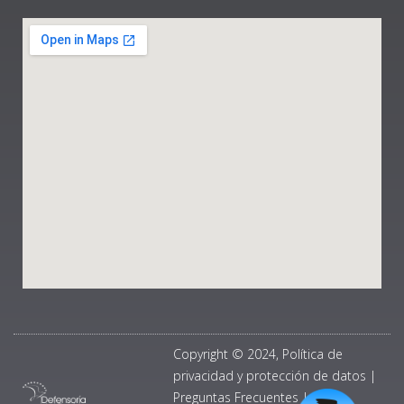
Copyright © 2024, Política de
privacidad y protección de datos
|
Preguntas Frecuentes
|