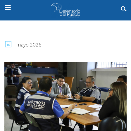
mayo 2026