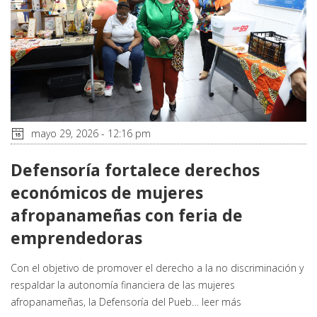
mayo 29, 2026 - 12:16 pm
Defensoría fortalece derechos
económicos de mujeres
afropanameñas con feria de
emprendedoras
Con el objetivo de promover el derecho a la no discriminación y
respaldar la autonomía financiera de las mujeres
afropanameñas, la Defensoría del Pueb…
leer más