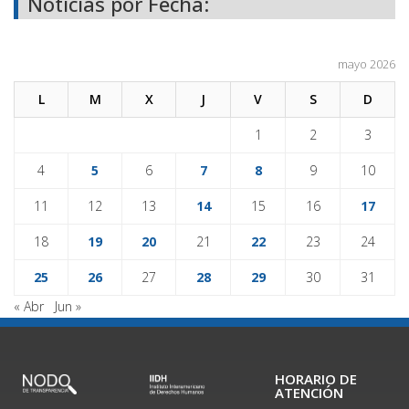
Noticias por Fecha:
mayo 2026
L
M
X
J
V
S
D
1
2
3
4
5
6
7
8
9
10
11
12
13
14
15
16
17
18
19
20
21
22
23
24
25
26
27
28
29
30
31
« Abr
Jun »
HORARIO DE
ATENCIÓN