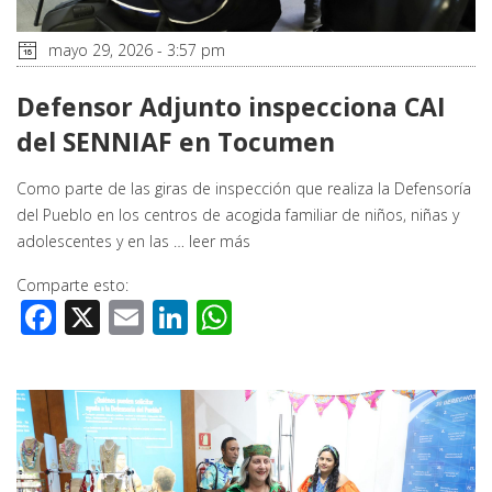
mayo 29, 2026 - 3:57 pm
Defensor Adjunto inspecciona CAI
del SENNIAF en Tocumen
Como parte de las giras de inspección que realiza la Defensoría
del Pueblo en los centros de acogida familiar de niños, niñas y
adolescentes y en las …
leer más
Comparte esto:
Facebook
X
Email
LinkedIn
WhatsApp