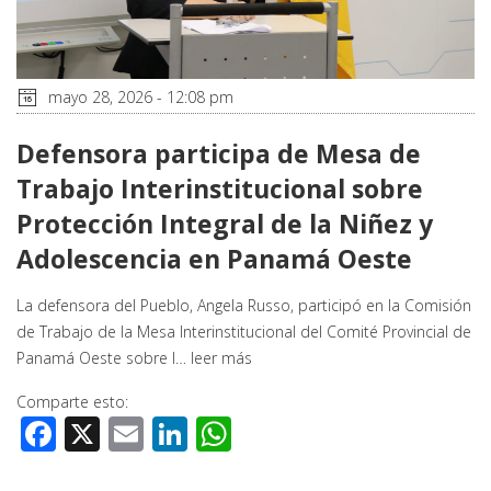
mayo 28, 2026 - 12:08 pm
Defensora participa de Mesa de
Trabajo Interinstitucional sobre
Protección Integral de la Niñez y
Adolescencia en Panamá Oeste
La defensora del Pueblo, Angela Russo, participó en la Comisión
de Trabajo de la Mesa Interinstitucional del Comité Provincial de
Panamá Oeste sobre l…
leer más
Comparte esto:
Facebook
X
Email
LinkedIn
WhatsApp