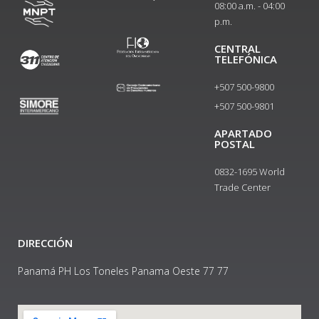
08:00 a.m. - 04:00
p.m.
CENTRAL
TELEFÓNICA
+507 500-9800
+507 500-9801​
APARTADO
POSTAL
0832-1695 World
Trade Center
DIRECCIÓN
Panamá PH Los Toneles Panama Oeste 77 77