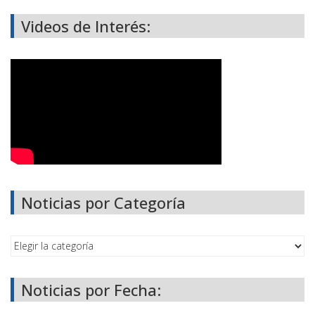
Videos de Interés:
Noticias por Categoría
Noticias por Fecha: