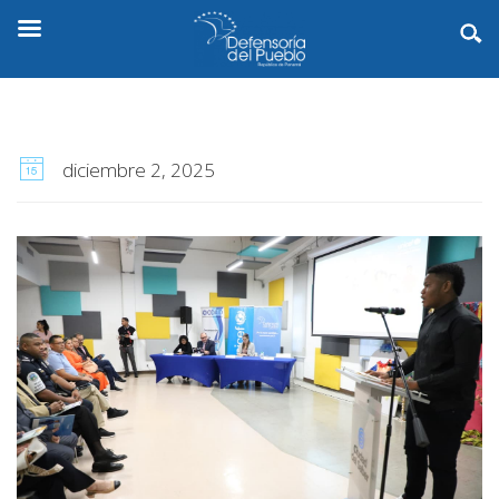
diciembre 2, 2025