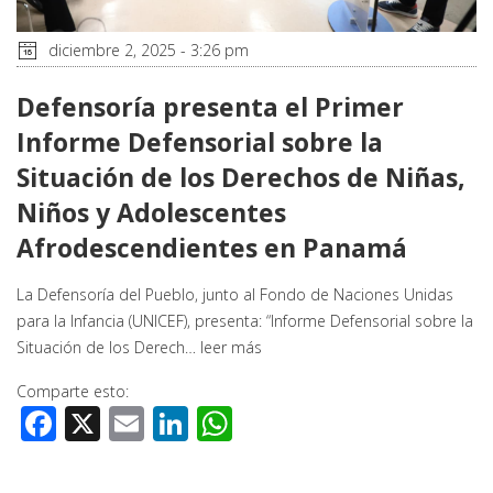
diciembre 2, 2025 - 3:26 pm
Defensoría presenta el Primer
Informe Defensorial sobre la
Situación de los Derechos de Niñas,
Niños y Adolescentes
Afrodescendientes en Panamá
La Defensoría del Pueblo, junto al Fondo de Naciones Unidas
para la Infancia (UNICEF), presenta: “Informe Defensorial sobre la
Situación de los Derech…
leer más
Comparte esto:
Facebook
X
Email
LinkedIn
WhatsApp