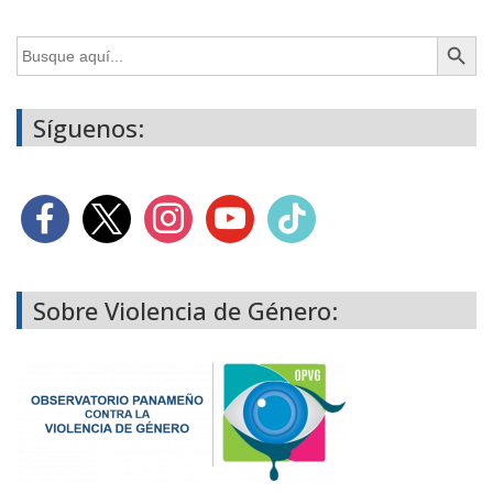
Botón de búsq
Buscar:
Síguenos:
Sobre Violencia de Género: