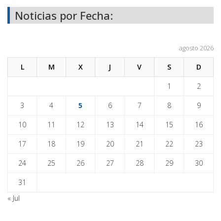
Noticias por Fecha:
agosto 2026
L
M
X
J
V
S
D
1
2
3
4
5
6
7
8
9
10
11
12
13
14
15
16
17
18
19
20
21
22
23
24
25
26
27
28
29
30
31
« Jul