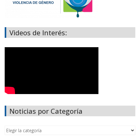
Videos de Interés:
Noticias por Categoría