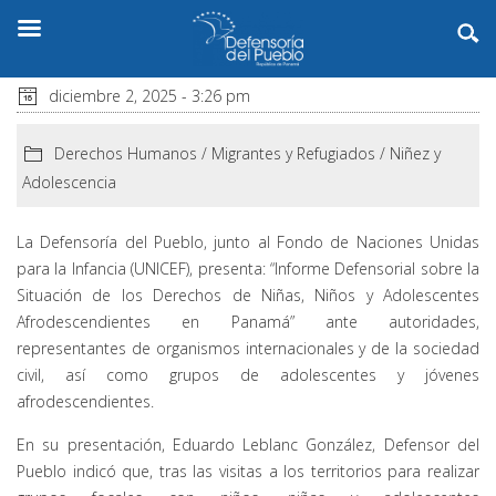
diciembre 2, 2025 - 3:26 pm
Derechos Humanos
/
Migrantes y Refugiados
/
Niñez y
Adolescencia
La Defensoría del Pueblo, junto al Fondo de Naciones Unidas
para la Infancia (UNICEF), presenta: “Informe Defensorial sobre la
Situación de los Derechos de Niñas, Niños y Adolescentes
Afrodescendientes en Panamá” ante autoridades,
representantes de organismos internacionales y de la sociedad
civil, así como grupos de adolescentes y jóvenes
afrodescendientes.
En su presentación, Eduardo Leblanc González, Defensor del
Pueblo indicó que, tras las visitas a los territorios para realizar