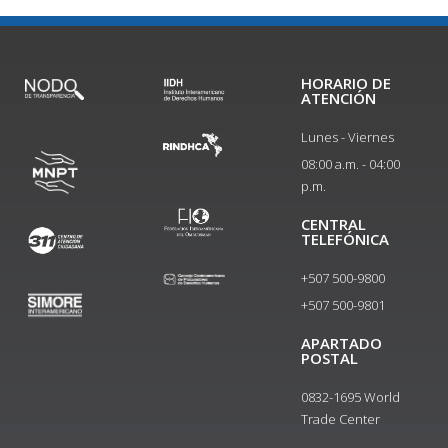
HORARIO DE
ATENCIÓN
Lunes - Viernes
08:00 a.m. - 04:00
p.m.
CENTRAL
TELEFÓNICA
+507 500-9800
+507 500-9801​
APARTADO
POSTAL
0832-1695 World
Trade Center