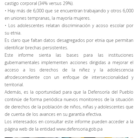
castigo corporal (34% versus 29%).
• Hay más de 6,000 que se encuentran trabajando y otros 6,000
en uniones tempranas, la mayoría mujeres.
• Los adolescentes relatan discriminación y acoso escolar por
su etnia.
Es claro que faltan datos desagregados por etnia que permitan
identificar brechas persistentes.
Este informe sienta las bases para las instituciones
gubernamentales implementen acciones dirigidas a mejorar el
acceso a los derechos de la niñez y la adolescencia
afrodescendiente con un enfoque de interseccionalidad y
territorial.
Además, es la oportunidad para que la Defensoría del Pueblo
continúe de forma periódica nuevos monitoreos de la situación
de derechos de la población de niños, niñas y adolescentes que
de cuenta de los avances en su garantía efectiva.
Los interesados en consultar este informe pueden acceder a la
página web de la entidad www.defensoria.gob.pa