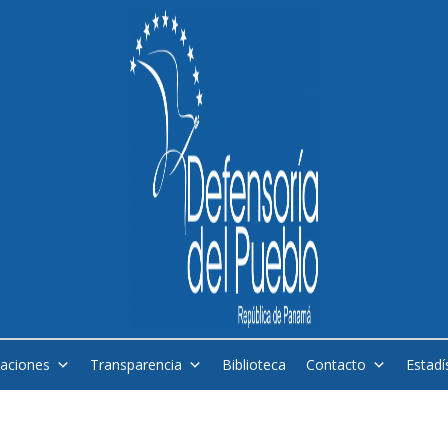
caciones
Transparencia
Biblioteca
Contacto
Estadí