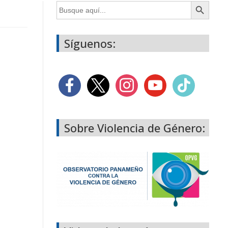
Botón de búsqueda
Buscar:
Síguenos:
Sobre Violencia de Género: