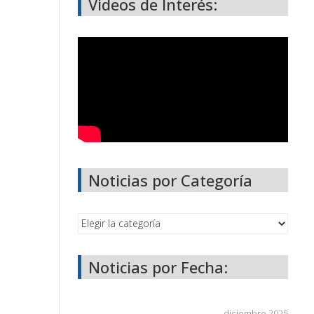
Videos de Interés:
Noticias por Categoría
Noticias por Fecha:
diciembre 2025