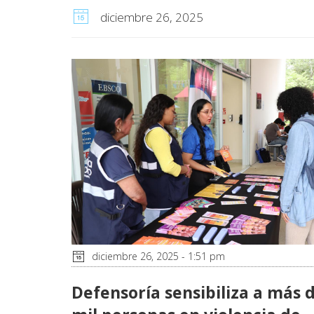
diciembre 26, 2025
diciembre 26, 2025 - 1:51 pm
Defensoría sensibiliza a más 