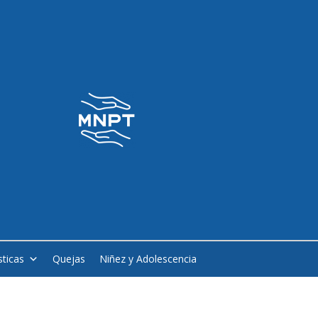
sticas
Quejas
Niñez y Adolescencia