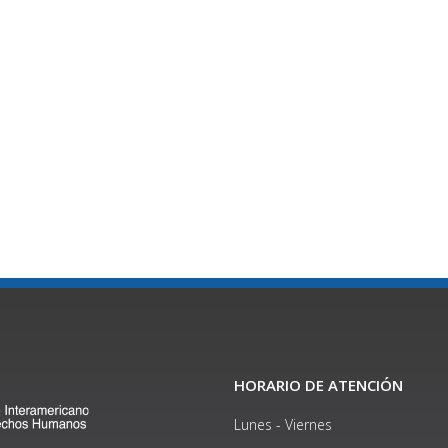
HORARIO DE ATENCIÓN
Lunes - Viernes