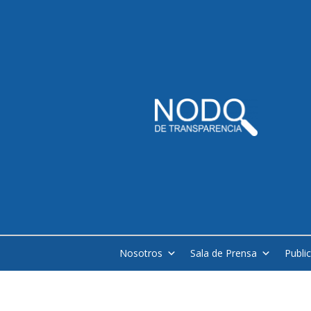
Nosotros
Sala de Prensa
Publi