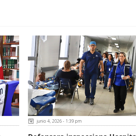
junio 4, 2026 - 1:39 pm