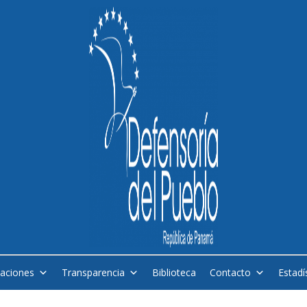
caciones
Transparencia
Biblioteca
Contacto
Estadí