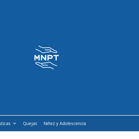
sticas
Quejas
Niñez y Adolescencia