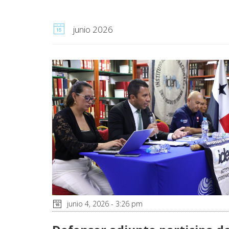
junio 2026
junio 4, 2026 - 3:26 pm