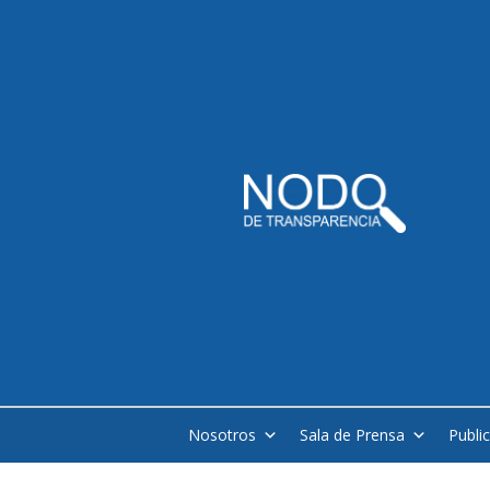
Nosotros
Sala de Prensa
Publi