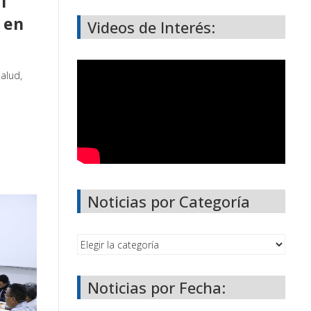
l
 en
Videos de Interés:
salud,
Noticias por Categoría
Noticias por Fecha: