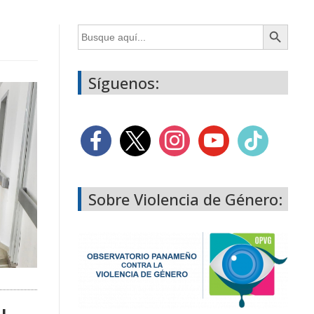
Botón de búsqueda
Buscar:
Síguenos:
Sobre Violencia de Género: