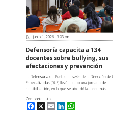
junio 1, 2026 - 3:03 pm
Defensoría capacita a 134
docentes sobre bullying, sus
afectaciones y prevención
La Defensoría del Pueblo a través de la Dirección de
Especializadas (DUE) llevó a cabo una jornada de
sensibilización, en la que se abordó la…
leer más
Comparte esto:
Facebook
X
Email
LinkedIn
WhatsApp