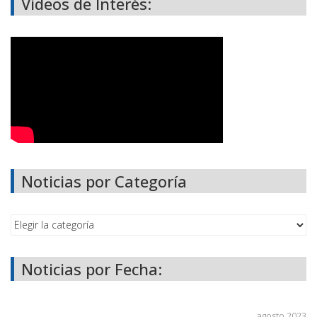
Videos de Interés:
Noticias por Categoría
Noticias por Fecha:
agosto 2023