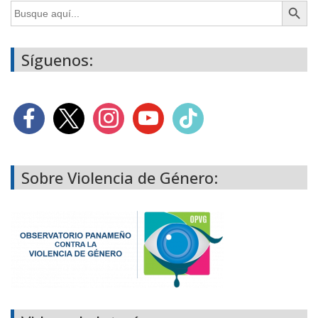
Buscar:
Síguenos:
Sobre Violencia de Género: