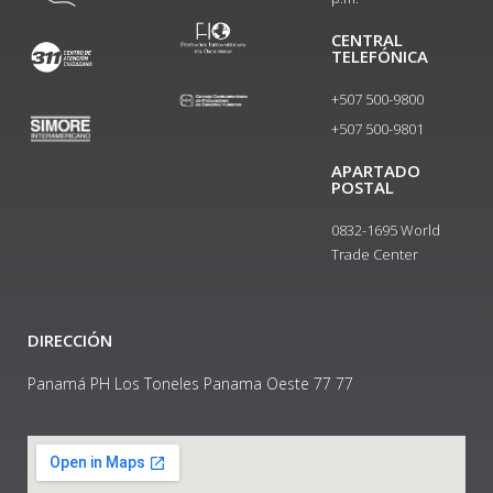
CENTRAL
TELEFÓNICA
+507 500-9800
+507 500-9801​
APARTADO
POSTAL
0832-1695 World
Trade Center
DIRECCIÓN
Panamá PH Los Toneles Panama Oeste 77 77