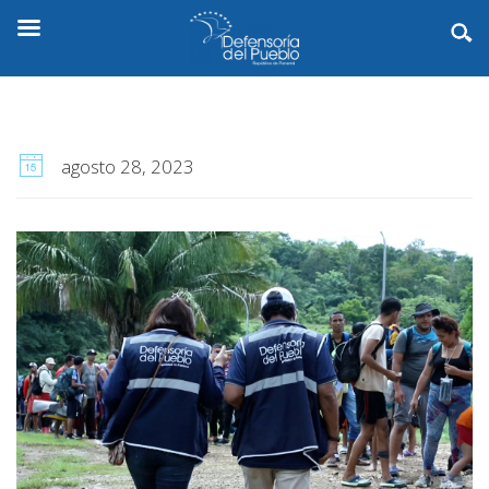
agosto 28, 2023