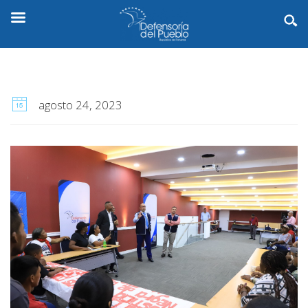
agosto 24, 2023