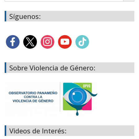
Síguenos:
Sobre Violencia de Género:
Videos de Interés: