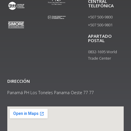
CENTRAL
TELEFÓNICA
+507 500-9800
+507 500-9801​
APARTADO
POSTAL
0832-1695 World
Trade Center
DIRECCIÓN
Panamá PH Los Toneles Panama Oeste 77 77