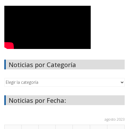
Noticias por Categoría
Noticias por Fecha:
agosto 2023