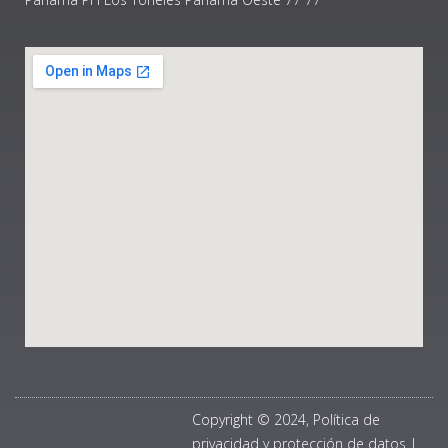
Copyright © 2024, Política de
privacidad y protección de datos
|