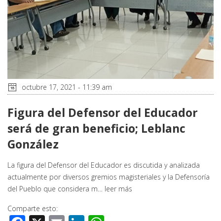
octubre 17, 2021 - 11:39 am
Figura del Defensor del Educador
será de gran beneficio; Leblanc
González
La figura del Defensor del Educador es discutida y analizada
actualmente por diversos gremios magisteriales y la Defensoría
del Pueblo que considera m…
leer más
Comparte esto: