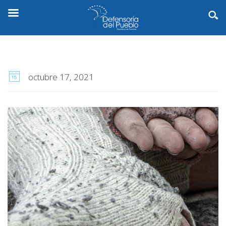
octubre 17, 2021