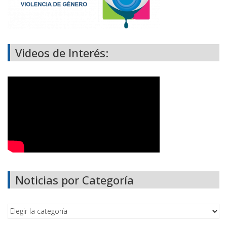
Videos de Interés:
Noticias por Categoría