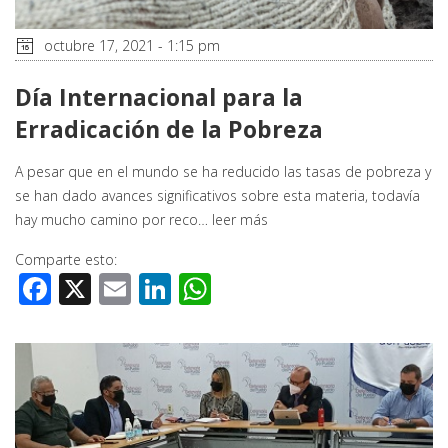
octubre 17, 2021 - 1:15 pm
Día Internacional para la
Erradicación de la Pobreza
A pesar que en el mundo se ha reducido las tasas de pobreza y
se han dado avances significativos sobre esta materia, todavía
hay mucho camino por reco…
leer más
Comparte esto:
Facebook
X
Email
LinkedIn
WhatsApp