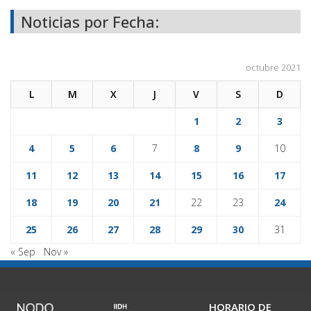
Noticias por Fecha:
octubre 2021
L
M
X
J
V
S
D
1
2
3
4
5
6
7
8
9
10
11
12
13
14
15
16
17
18
19
20
21
22
23
24
25
26
27
28
29
30
31
« Sep
Nov »
HORARIO DE