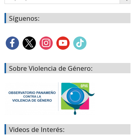
Síguenos:
Sobre Violencia de Género:
Videos de Interés: