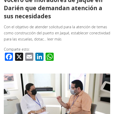
Darién que demandan atención a
sus necesidades
Con el objetivo de atender solicitud para la atención de temas
como construcción del puerto en Jaqué, establecer conectividad
para las escuelas, dotac…
leer más
Comparte esto:
Facebook
X
Email
LinkedIn
WhatsApp