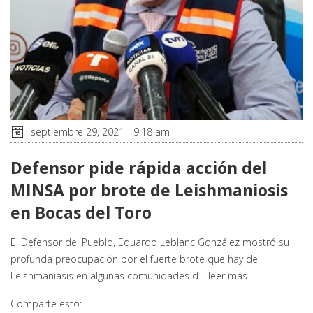
septiembre 29, 2021 - 9:18 am
Defensor pide rápida acción del
MINSA por brote de Leishmaniosis
en Bocas del Toro
El Defensor del Pueblo, Eduardo Leblanc González mostró su
profunda preocupación por el fuerte brote que hay de
Leishmaniasis en algunas comunidades d…
leer más
Comparte esto: