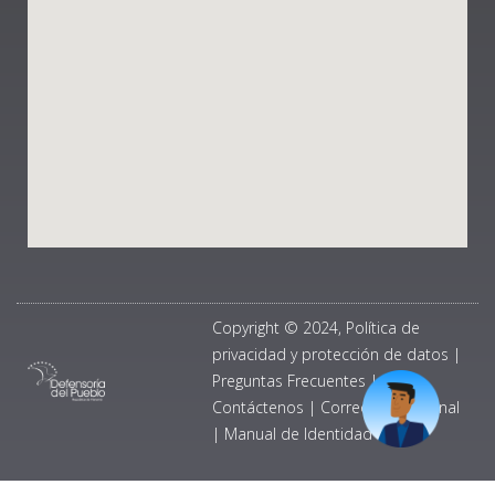
Copyright © 2024, Política de
privacidad y protección de datos
|
Preguntas Frecuentes
|
Contáctenos
|
Correo Institucional
|
Manual de Identidad Visual