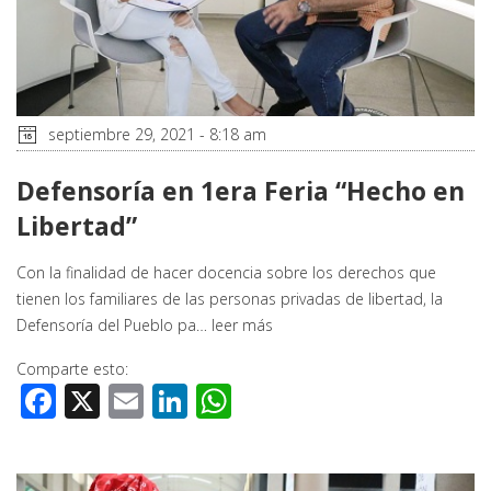
septiembre 29, 2021 - 8:18 am
Defensoría en 1era Feria “Hecho en
Libertad”
Con la finalidad de hacer docencia sobre los derechos que
tienen los familiares de las personas privadas de libertad, la
Defensoría del Pueblo pa…
leer más
Comparte esto:
Facebook
X
Email
LinkedIn
WhatsApp