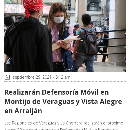
septiembre 29, 2021 - 8:12 am
Realizarán Defensoría Móvil en
Montijo de Veraguas y Vista Alegre
en Arraiján
Las Regionales de Veraguas y La Chorrera realizarán el próximo
jueves 30 de septiembre una Defensoría Móvil en horario de