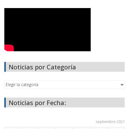
Noticias por Categoría
Noticias por Fecha:
septiembre 2021