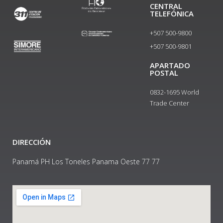
CENTRAL
TELEFÓNICA
+507 500-9800
+507 500-9801​
APARTADO
POSTAL
0832-1695 World
Trade Center
DIRECCIÓN
Panamá PH Los Toneles Panama Oeste 77 77