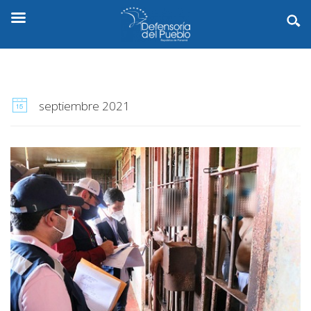
septiembre 2021