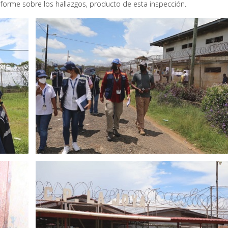
forme sobre los hallazgos, producto de esta inspección.