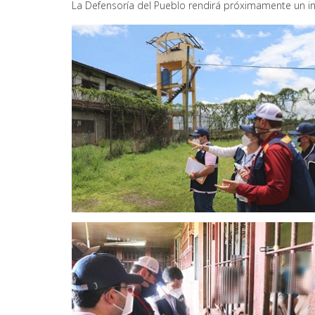
La Defensoría del Pueblo rendirá próximamente un in