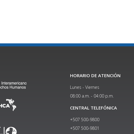
HORARIO DE ATENCIÓN
Lunes - Viernes
08:00 a.m. - 04:00 p.m.
CENTRAL TELEFÓNICA
+507 500-9800
+507 500-9801​