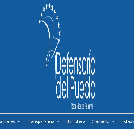
caciones
Transparencia
Biblioteca
Contacto
Estadí