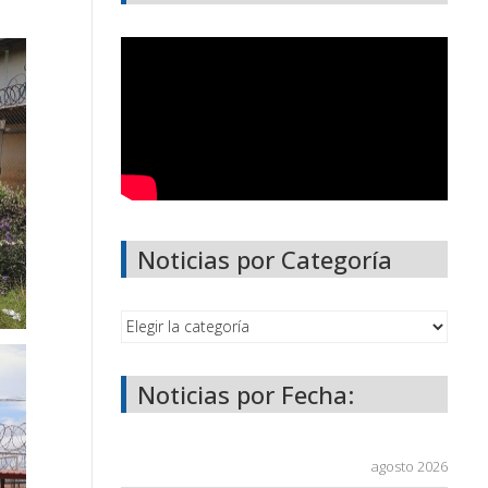
Noticias por Categoría
Noticias por Fecha:
agosto 2026