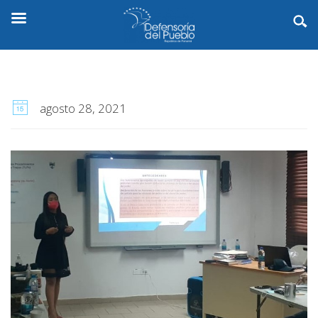
agosto 28, 2021