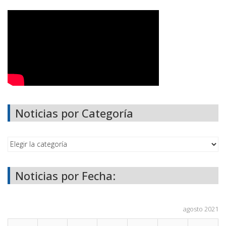
Noticias por Categoría
Noticias por Fecha:
agosto 2021