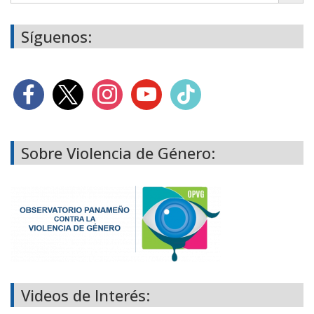
Síguenos:
Sobre Violencia de Género:
Videos de Interés: