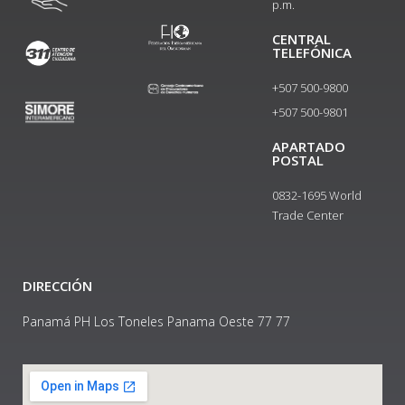
p.m.
CENTRAL
TELEFÓNICA
+507 500-9800
+507 500-9801​
APARTADO
POSTAL
0832-1695 World
Trade Center
DIRECCIÓN
Panamá PH Los Toneles Panama Oeste 77 77