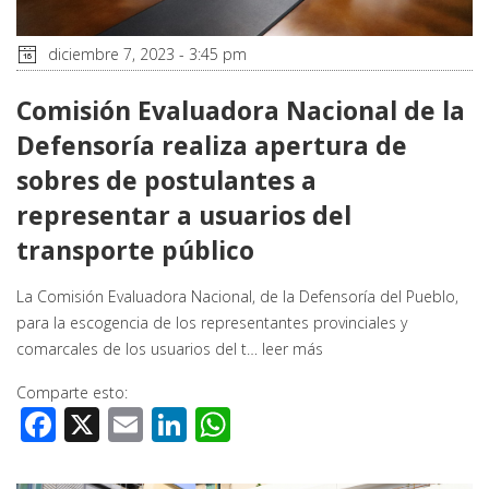
diciembre 7, 2023 - 3:45 pm
Comisión Evaluadora Nacional de la
Defensoría realiza apertura de
sobres de postulantes a
representar a usuarios del
transporte público
La Comisión Evaluadora Nacional, de la Defensoría del Pueblo,
para la escogencia de los representantes provinciales y
comarcales de los usuarios del t…
leer más
Comparte esto:
Facebook
X
Email
LinkedIn
WhatsApp