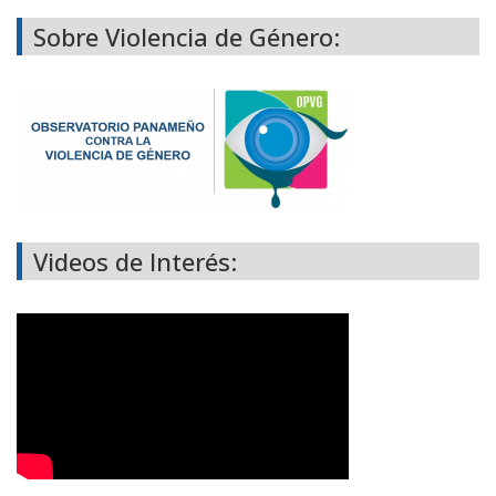
Sobre Violencia de Género:
Videos de Interés: