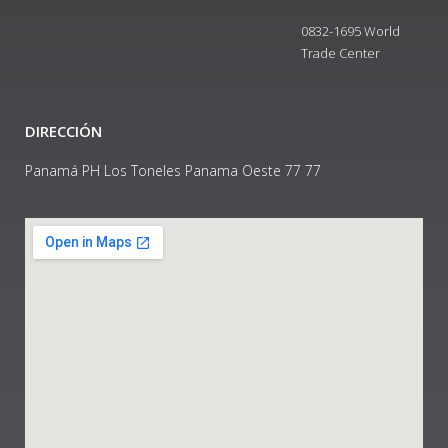
0832-1695 World
Trade Center
DIRECCIÓN
Panamá PH Los Toneles Panama Oeste 77 77