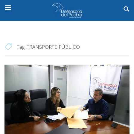
Tag:
TRANSPORTE PÚBLICO