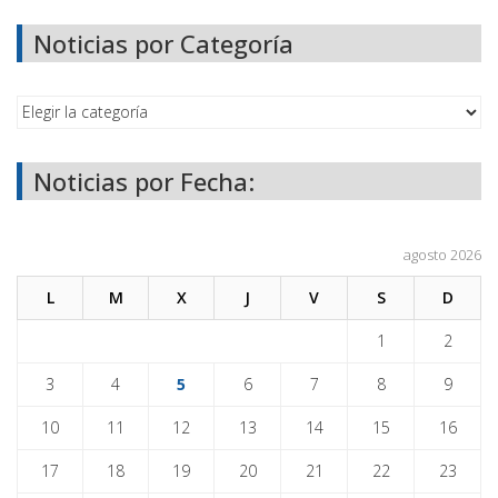
Noticias por Categoría
Noticias por Fecha:
agosto 2026
L
M
X
J
V
S
D
1
2
3
4
5
6
7
8
9
10
11
12
13
14
15
16
17
18
19
20
21
22
23