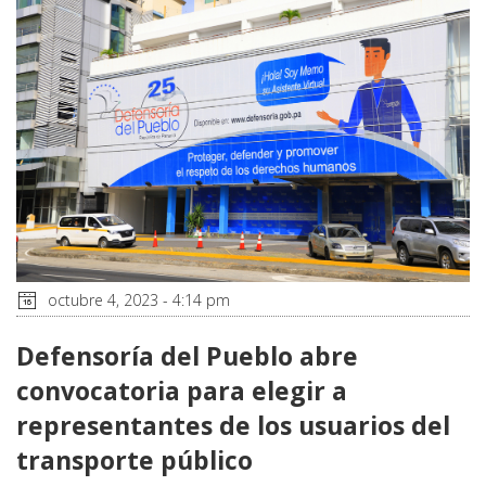
octubre 4, 2023 - 4:14 pm
Defensoría del Pueblo abre
convocatoria para elegir a
representantes de los usuarios del
transporte público