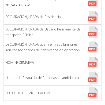
vehículo a motor
DECLARACIÓN JURADA de Residencia
DECLARACIÓN JURADA de Usuario Permanente del
transporte Público
DECLARACIÓN JURADA que ni el ni sus familiares
son consecionarios de certificados de operación
HOJA INFORMATIVA
Listado de Respaldo de Personas a candidatura
SOLICITUD DE PARTICIPACIÓN