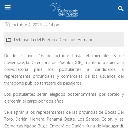
octubre 4, 2023 - 4:14 pm
Defensoría del Pueblo
/
Derechos Humanos
Desde el lunes 16 de octubre hasta el miércoles 8 de
noviembre, la Defensoría del Pueblo (DDP), mantendrá abierta la
convocatoria para los postulantes a candidatos a
representante provinciales y comarcales de los usuarios del
transporte público terrestre de pasajeros.
Los postulantes serán elegidos posteriormente por sorteo y
ejercerán el cargo por dos años.
Se elegirán a los representantes de las provincias de Bocas Del
Toro, Darién, Herrera, Panamá Oeste, Los Santos, Colón, y las
Comarcas Ngäbe Buglé, Emberá de Darién, Kuna de Madugandí,