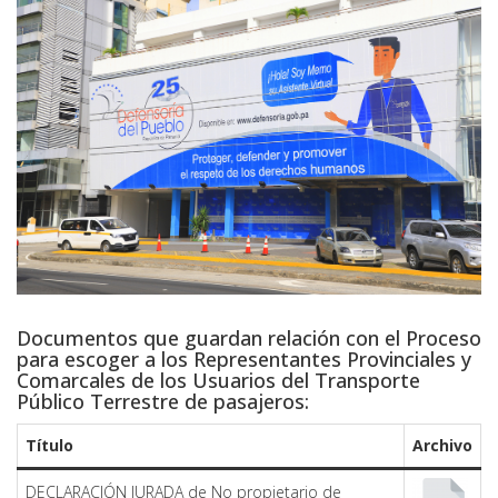
Documentos que guardan relación con el Proceso
para escoger a los Representantes Provinciales y
Comarcales de los Usuarios del Transporte
Público Terrestre de pasajeros:
Título
Archivo
DECLARACIÓN JURADA de No propietario de