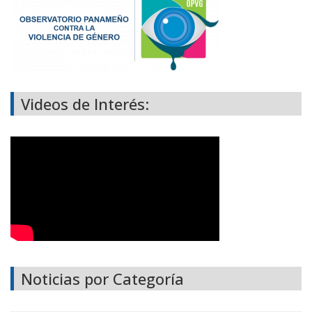
Videos de Interés:
Noticias por Categoría