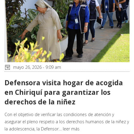
mayo 26, 2026 - 9:09 am
Defensora visita hogar de acogida
en Chiriquí para garantizar los
derechos de la niñez
Con el objetivo de verificar las condiciones de atención y
asegurar el pleno respeto a los derechos humanos de la niñez y
la adolescencia, la Defensor…
leer más