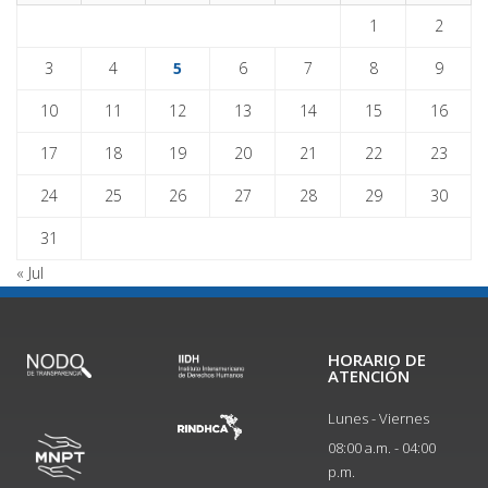
1
2
3
4
5
6
7
8
9
10
11
12
13
14
15
16
17
18
19
20
21
22
23
24
25
26
27
28
29
30
31
« Jul
HORARIO DE
ATENCIÓN
Lunes - Viernes
08:00 a.m. - 04:00
p.m.