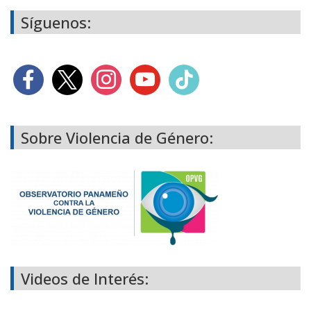
Síguenos:
Sobre Violencia de Género:
Videos de Interés: