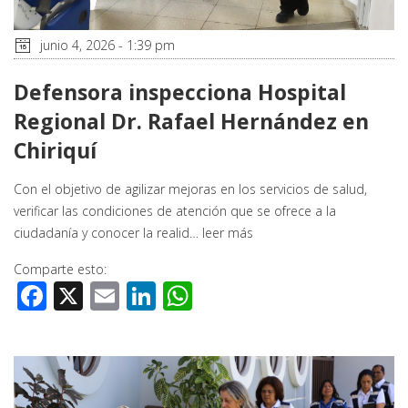
junio 4, 2026 - 1:39 pm
Defensora inspecciona Hospital
Regional Dr. Rafael Hernández en
Chiriquí
Con el objetivo de agilizar mejoras en los servicios de salud,
verificar las condiciones de atención que se ofrece a la
ciudadanía y conocer la realid…
leer más
Comparte esto:
Facebook
X
Email
LinkedIn
WhatsApp