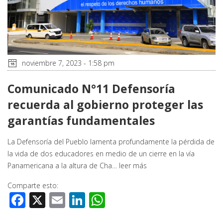
noviembre 7, 2023 - 1:58 pm
Comunicado N°11 Defensoría
recuerda al gobierno proteger las
garantías fundamentales
La Defensoría del Pueblo lamenta profundamente la pérdida de
la vida de dos educadores en medio de un cierre en la vía
Panamericana a la altura de Cha…
leer más
Comparte esto:
Facebook
X
Email
LinkedIn
WhatsApp