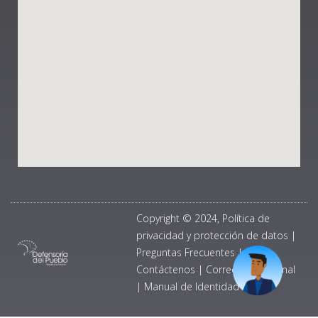
Copyright © 2024, Política de
privacidad y protección de datos
|
Preguntas Frecuentes
|
Contáctenos
|
Correo Institucional
|
Manual de Identidad Visual