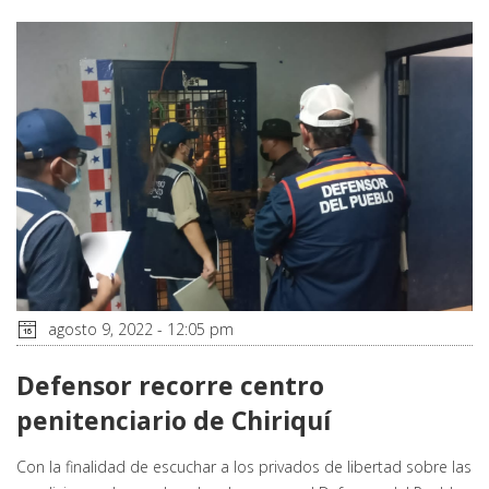
agosto 9, 2022 - 12:05 pm
Defensor recorre centro
penitenciario de Chiriquí
Con la finalidad de escuchar a los privados de libertad sobre las