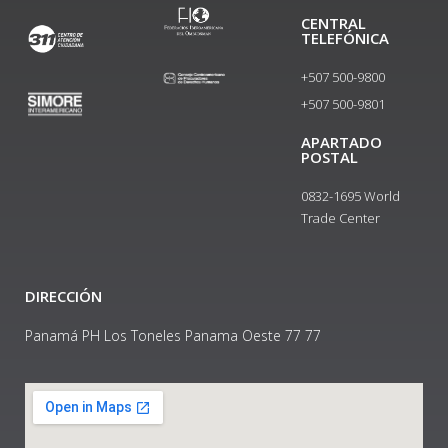
CENTRAL
TELEFÓNICA
+507 500-9800
+507 500-9801​
APARTADO
POSTAL
0832-1695 World
Trade Center
DIRECCIÓN
Panamá PH Los Toneles Panama Oeste 77 77