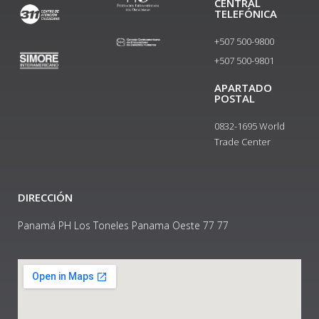
CENTRAL
TELEFÓNICA
+507 500-9800
+507 500-9801​
APARTADO
POSTAL
0832-1695 World
Trade Center
DIRECCIÓN
Panamá PH Los Toneles Panama Oeste 77 77