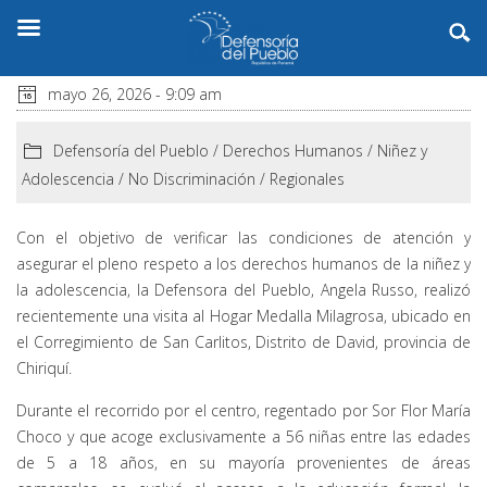
mayo 26, 2026 - 9:09 am
Defensoría del Pueblo
/
Derechos Humanos
/
Niñez y
Adolescencia
/
No Discriminación
/
Regionales
Con el objetivo de verificar las condiciones de atención y
asegurar el pleno respeto a los derechos humanos de la niñez y
la adolescencia, la Defensora del Pueblo, Angela Russo, realizó
recientemente una visita al Hogar Medalla Milagrosa, ubicado en
el Corregimiento de San Carlitos, Distrito de David, provincia de
Chiriquí.
Durante el recorrido por el centro, regentado por Sor Flor María
Choco y que acoge exclusivamente a 56 niñas entre las edades
de 5 a 18 años, en su mayoría provenientes de áreas