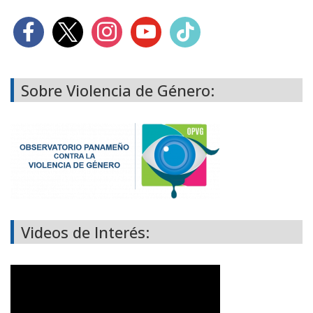
Sobre Violencia de Género:
Videos de Interés: