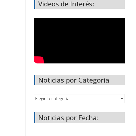
Videos de Interés:
Noticias por Categoría
Noticias por Fecha: