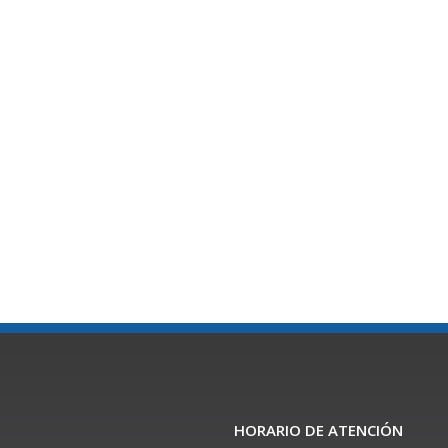
HORARIO DE ATENCIÓN