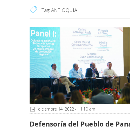
Tag:
ANTIOQUIA
diciembre 14, 2022 - 11:10 am
Defensoría del Pueblo de Pa