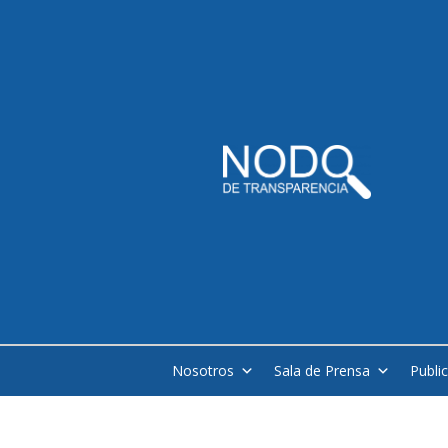
Nosotros
Sala de Prensa
Publi