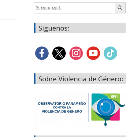
Botón de búsqueda
Buscar:
Síguenos:
Sobre Violencia de Género: