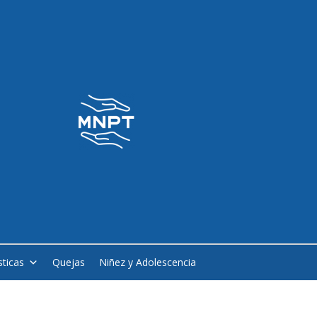
sticas
Quejas
Niñez y Adolescencia