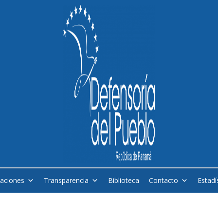
caciones
Transparencia
Biblioteca
Contacto
Estadí