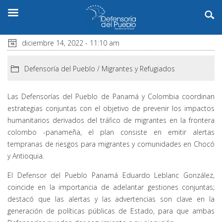
diciembre 14, 2022 - 11:10 am
Defensoría del Pueblo
/
Migrantes y Refugiados
Las Defensorías del Pueblo de Panamá y Colombia coordinan
estrategias conjuntas con el objetivo de prevenir los impactos
humanitarios derivados del tráfico de migrantes en la frontera
colombo -panameña, el plan consiste en emitir alertas
tempranas de riesgos para migrantes y comunidades en Chocó
y Antioquia.
El Defensor del Pueblo Panamá Eduardo Leblanc González,
coincide en la importancia de adelantar gestiones conjuntas;
destacó que las alertas y las advertencias son clave en la
generación de políticas públicas de Estado, para que ambas