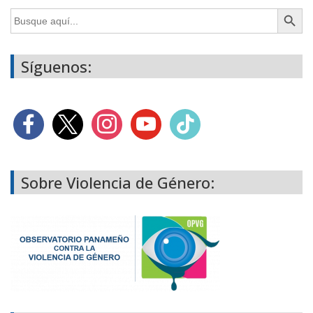
Botón de búsq
Buscar:
Síguenos:
Sobre Violencia de Género: