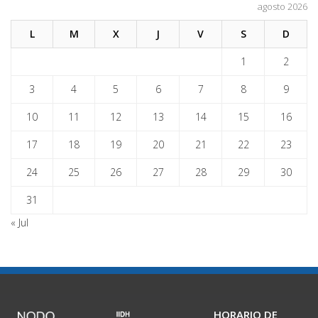
agosto 2026
L
M
X
J
V
S
D
1
2
3
4
5
6
7
8
9
10
11
12
13
14
15
16
17
18
19
20
21
22
23
24
25
26
27
28
29
30
31
« Jul
HORARIO DE