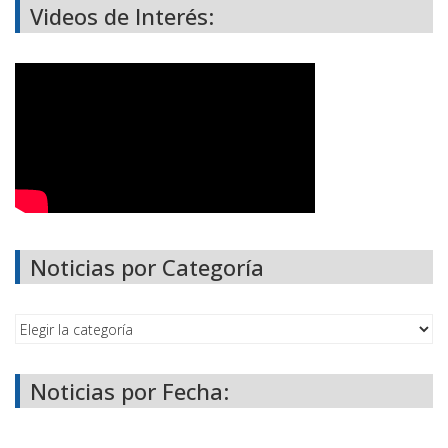
Videos de Interés:
Noticias por Categoría
Noticias por Fecha: