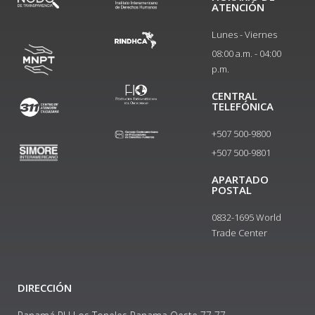
ATENCIÓN
Lunes - Viernes
08:00 a.m. - 04:00
p.m.
CENTRAL
TELEFÓNICA
+507 500-9800
+507 500-9801​
APARTADO
POSTAL
0832-1695 World
Trade Center
DIRECCIÓN