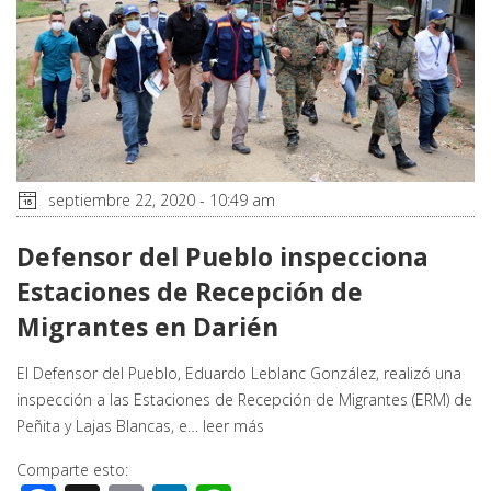
septiembre 22, 2020 - 10:49 am
Defensor del Pueblo inspecciona
Estaciones de Recepción de
Migrantes en Darién
El Defensor del Pueblo, Eduardo Leblanc González, realizó una
inspección a las Estaciones de Recepción de Migrantes (ERM) de
Peñita y Lajas Blancas, e…
leer más
Comparte esto: