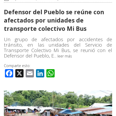
Defensor del Pueblo se reúne con
afectados por unidades de
transporte colectivo Mi Bus
Un grupo de afectados por accidentes de
tránsito, en las unidades del Servicio de
Transporte Colectivo Mi Bus, se reunió con el
Defensor del Pueblo, E
…
leer más
Comparte esto:
Facebook
X
Email
LinkedIn
WhatsApp