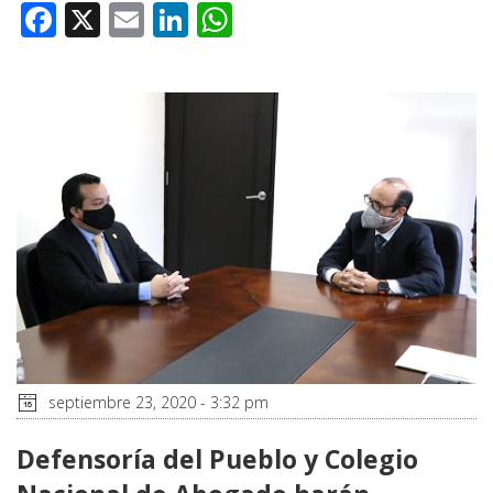
Facebook
X
Email
LinkedIn
WhatsApp
septiembre 23, 2020 - 3:32 pm
Defensoría del Pueblo y Colegio