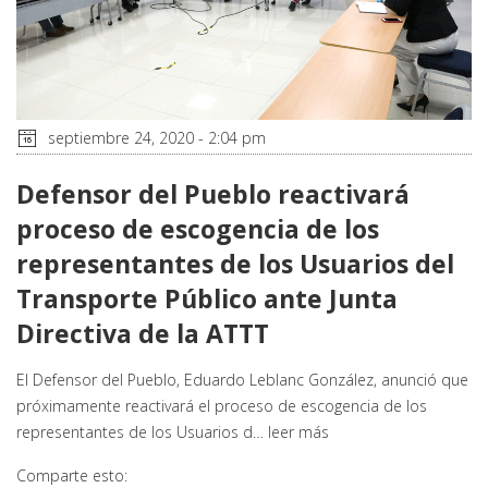
septiembre 24, 2020 - 2:04 pm
Defensor del Pueblo reactivará
proceso de escogencia de los
representantes de los Usuarios del
Transporte Público ante Junta
Directiva de la ATTT
El Defensor del Pueblo, Eduardo Leblanc González, anunció que
próximamente reactivará el proceso de escogencia de los
representantes de los Usuarios d…
leer más
Comparte esto: