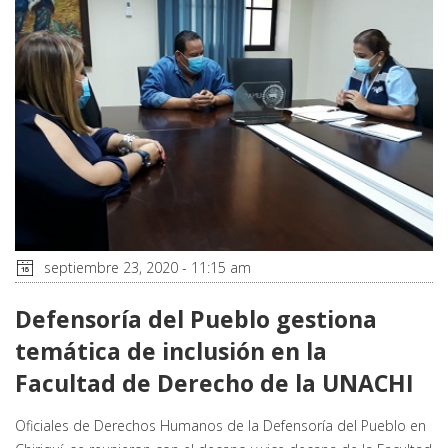
septiembre 23, 2020 - 11:15 am
Defensoría del Pueblo gestiona
temática de inclusión en la
Facultad de Derecho de la UNACHI
Oficiales de Derechos Humanos de la Defensoría del Pueblo en