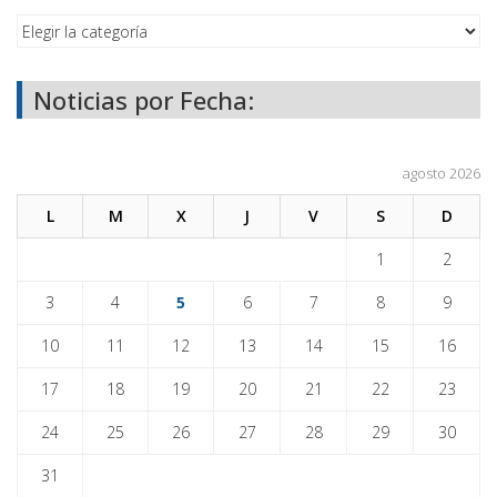
Noticias por Fecha:
agosto 2026
L
M
X
J
V
S
D
1
2
3
4
5
6
7
8
9
10
11
12
13
14
15
16
17
18
19
20
21
22
23
24
25
26
27
28
29
30
31