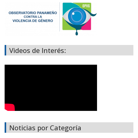
Videos de Interés:
Noticias por Categoría