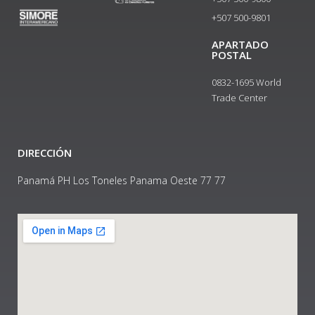
+507 500-9801​
APARTADO
POSTAL
0832-1695 World
Trade Center
DIRECCIÓN
Panamá PH Los Toneles Panama Oeste 77 77