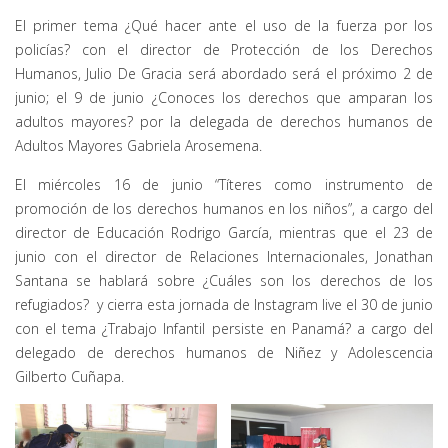
El primer tema ¿Qué hacer ante el uso de la fuerza por los
policías? con el director de Protección de los Derechos
Humanos, Julio De Gracia será abordado será el próximo 2 de
junio; el 9 de junio ¿Conoces los derechos que amparan los
adultos mayores? por la delegada de derechos humanos de
Adultos Mayores Gabriela Arosemena.
El miércoles 16 de junio “Títeres como instrumento de
promoción de los derechos humanos en los niños”, a cargo del
director de Educación Rodrigo García, mientras que el 23 de
junio con el director de Relaciones Internacionales, Jonathan
Santana se hablará sobre ¿Cuáles son los derechos de los
refugiados? y cierra esta jornada de Instagram live el 30 de junio
con el tema ¿Trabajo Infantil persiste en Panamá? a cargo del
delegado de derechos humanos de Niñez y Adolescencia
Gilberto Cuñapa.