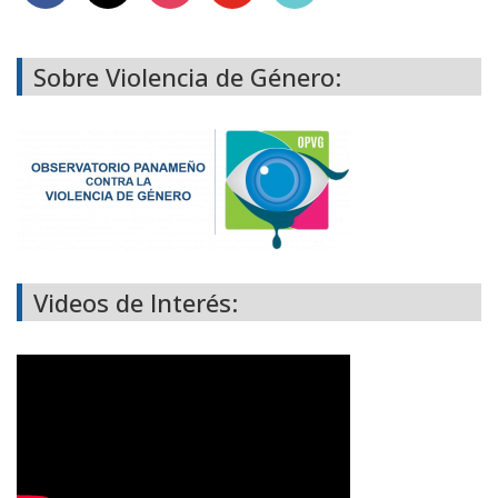
Sobre Violencia de Género:
Videos de Interés: