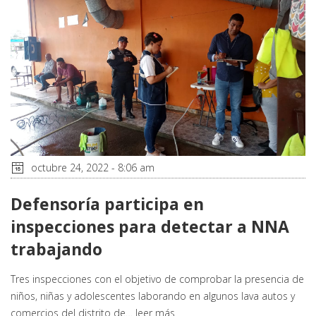
octubre 24, 2022 - 8:06 am
Defensoría participa en
inspecciones para detectar a NNA
trabajando
Tres inspecciones con el objetivo de comprobar la presencia de
niños, niñas y adolescentes laborando en algunos lava autos y
comercios del distrito de…
leer más