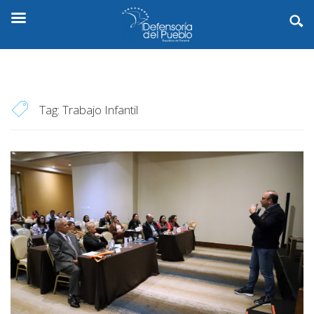
Tag:
Trabajo Infantil