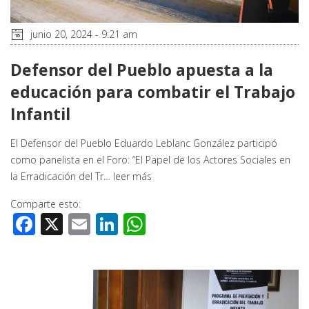
junio 20, 2024 - 9:21 am
Defensor del Pueblo apuesta a la
educación para combatir el Trabajo
Infantil
El Defensor del Pueblo Eduardo Leblanc González participó
como panelista en el Foro: “El Papel de los Actores Sociales en
la Erradicación del Tr…
leer más
Comparte esto:
Facebook
X
Email
LinkedIn
WhatsApp