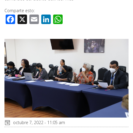
Comparte esto:
Facebook
X
Email
LinkedIn
WhatsApp
octubre 7, 2022 - 11:05 am