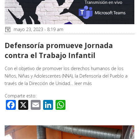
mayo 23, 2023 - 8:19 am
Defensoría promueve Jornada
contra el Trabajo Infantil
Con el objetivo de promover los derechos humanos de los
Niños, Niñas y Adolescentes (NNA), la Defensoría del Pueblo a
través de la Dirección de Unidad…
leer más
Comparte esto:
Facebook
X
Email
LinkedIn
WhatsApp