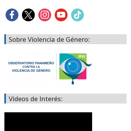
Sobre Violencia de Género:
Videos de Interés: