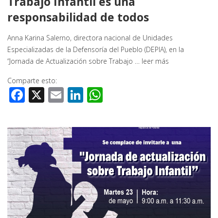
Trabajo Infantil es una
responsabilidad de todos
Anna Karina Salerno, directora nacional de Unidades
Especializadas de la Defensoría del Pueblo (DEPIA), en la
“Jornada de Actualización sobre Trabajo …
leer más
Comparte esto:
Facebook
X
Email
LinkedIn
WhatsApp