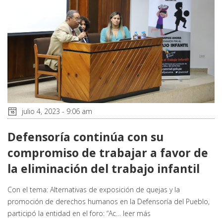
julio 4, 2023 - 9:06 am
Defensoría continúa con su
compromiso de trabajar a favor de
la eliminación del trabajo infantil
Con el tema: Alternativas de exposición de quejas y la
promoción de derechos humanos en la Defensoría del Pueblo,
participó la entidad en el foro: “Ac…
leer más