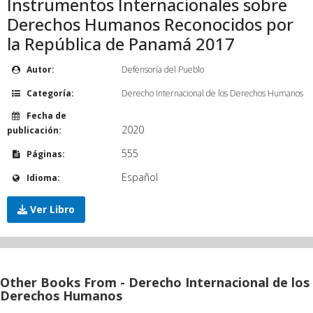
Instrumentos Internacionales sobre
Derechos Humanos Reconocidos por
la República de Panamá 2017
Autor:
Defensoría del Pueblo
Categoría:
Derecho Internacional de los Derechos Humanos
Fecha de
2020
publicación:
555
Páginas:
Español
Idioma:
Ver Libro
Other Books From - Derecho Internacional de los
Derechos Humanos