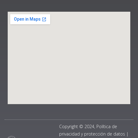
Copyright © 2024, Política de
privacidad y protección de datos
|