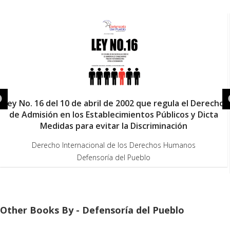
Ley No. 16 del 10 de abril de 2002 que regula el Derecho
de Admisión en los Establecimientos Públicos y Dicta
Medidas para evitar la Discriminación
Derecho Internacional de los Derechos Humanos
Defensoría del Pueblo
Other Books By - Defensoría del Pueblo