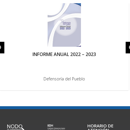
INFORME ANUAL 2022 – 2023
Defensoría del Pueblo
HORARIO DE