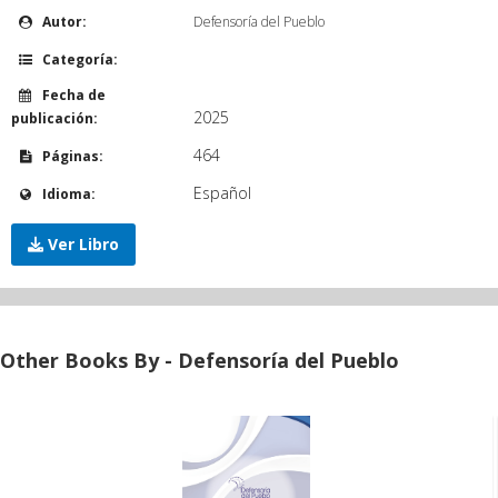
Autor:
Defensoría del Pueblo
Categoría:
Fecha de
2025
publicación:
464
Páginas:
Español
Idioma:
Ver Libro
Other Books By - Defensoría del Pueblo