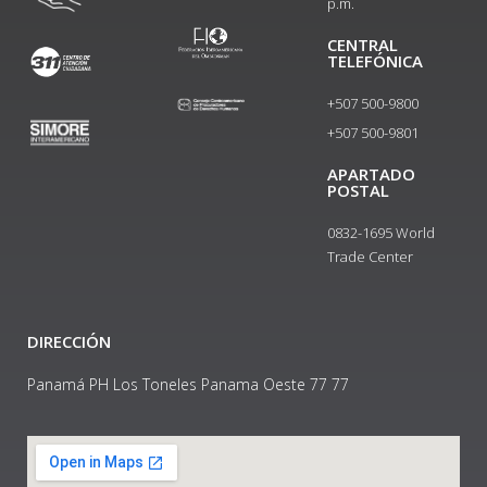
p.m.
CENTRAL
TELEFÓNICA
+507 500-9800
+507 500-9801​
APARTADO
POSTAL
0832-1695 World
Trade Center
DIRECCIÓN
Panamá PH Los Toneles Panama Oeste 77 77