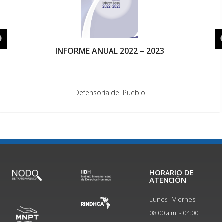
INFORME ANUAL 2022 – 2023
Defensoría del Pueblo
HORARIO DE
ATENCIÓN
Lunes - Viernes
08:00 a.m. - 04:00