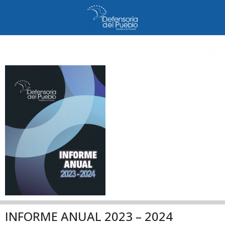
INFORME ANUAL 2023 – 2024