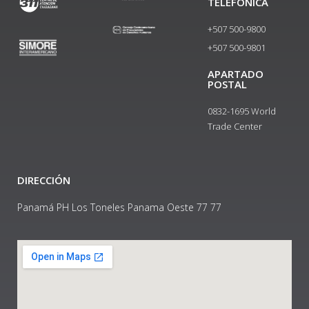
TELEFÓNICA
+507 500-9800
+507 500-9801​
APARTADO
POSTAL
0832-1695 World
Trade Center
DIRECCIÓN
Panamá PH Los Toneles Panama Oeste 77 77