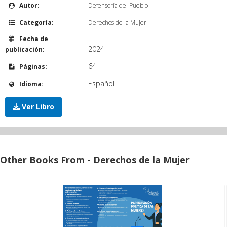
Autor:
Defensoría del Pueblo
Categoría:
Derechos de la Mujer
Fecha de
2024
publicación:
64
Páginas:
Español
Idioma:
Ver Libro
Other Books From - Derechos de la Mujer