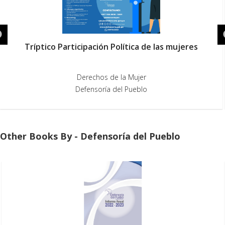
Tríptico Participación Política de las mujeres
Derechos de la Mujer
Defensoría del Pueblo
Other Books By - Defensoría del Pueblo