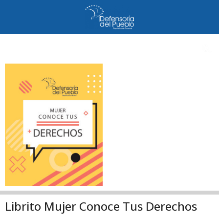
Librito Mujer Conoce Tus Derechos