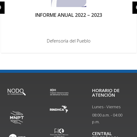
INFORME ANUAL 2022 – 2023
Defensoría del Pueblo
HORARIO DE
ATENCIÓN
Lunes - Viernes
08:00 a.m. - 04:00
p.m.
CENTRAL