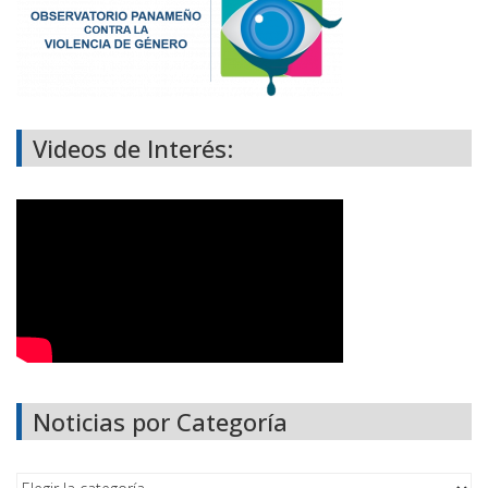
Videos de Interés:
Noticias por Categoría