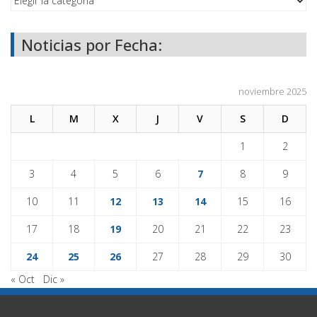
Noticias por Fecha:
noviembre 2025
L
M
X
J
V
S
D
1
2
3
4
5
6
7
8
9
10
11
12
13
14
15
16
17
18
19
20
21
22
23
24
25
26
27
28
29
30
« Oct
Dic »