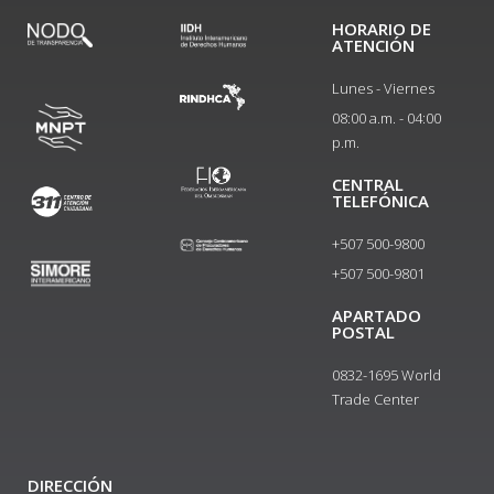
HORARIO DE
ATENCIÓN
Lunes - Viernes
08:00 a.m. - 04:00
p.m.
CENTRAL
TELEFÓNICA
+507 500-9800
+507 500-9801​
APARTADO
POSTAL
0832-1695 World
Trade Center
DIRECCIÓN