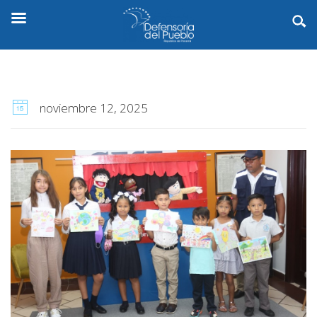
noviembre 12, 2025