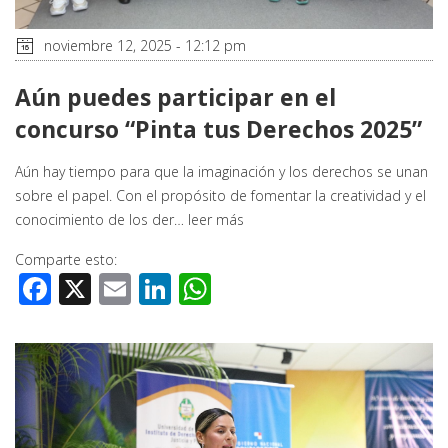
noviembre 12, 2025 - 12:12 pm
Aún puedes participar en el
concurso “Pinta tus Derechos 2025”
Aún hay tiempo para que la imaginación y los derechos se unan
sobre el papel. Con el propósito de fomentar la creatividad y el
conocimiento de los der…
leer más
Comparte esto:
Facebook
X
Email
LinkedIn
WhatsApp