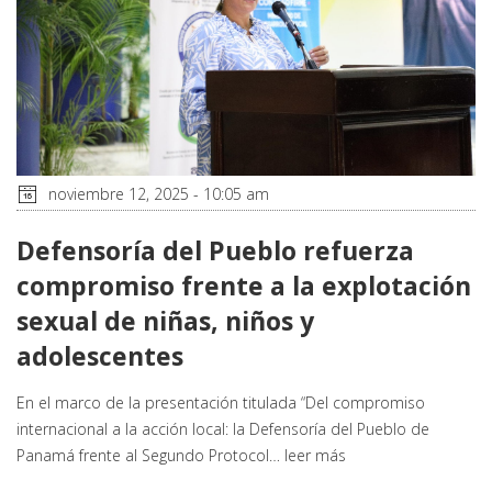
noviembre 12, 2025 - 10:05 am
Defensoría del Pueblo refuerza
compromiso frente a la explotación
sexual de niñas, niños y
adolescentes
En el marco de la presentación titulada “Del compromiso
internacional a la acción local: la Defensoría del Pueblo de
Panamá frente al Segundo Protocol…
leer más