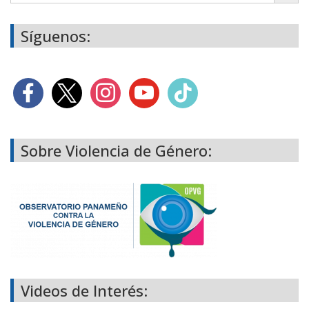
Síguenos:
Sobre Violencia de Género:
Videos de Interés: