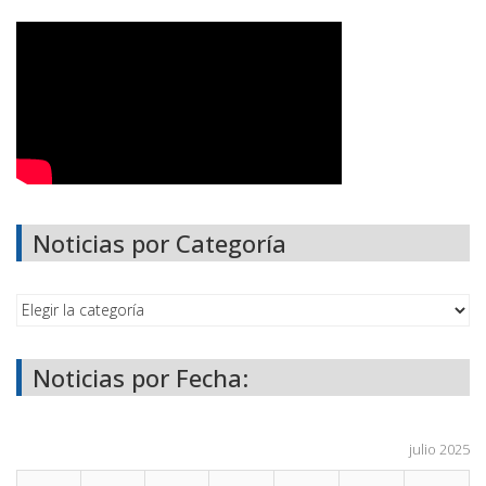
Noticias por Categoría
Noticias por Fecha:
julio 2025