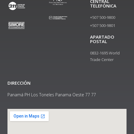
CENTRAL
TELEFÓNICA
+507 500-9800
+507 500-9801​
APARTADO
POSTAL
0832-1695 World
Trade Center
DIRECCIÓN
Panamá PH Los Toneles Panama Oeste 77 77