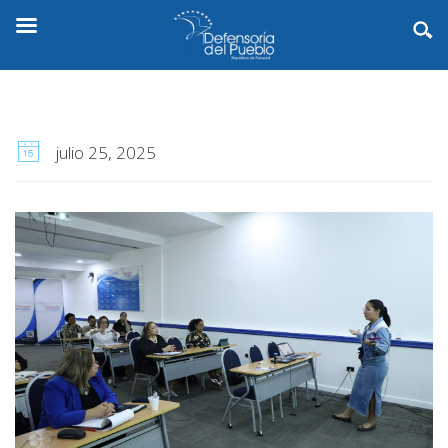
julio 25, 2025