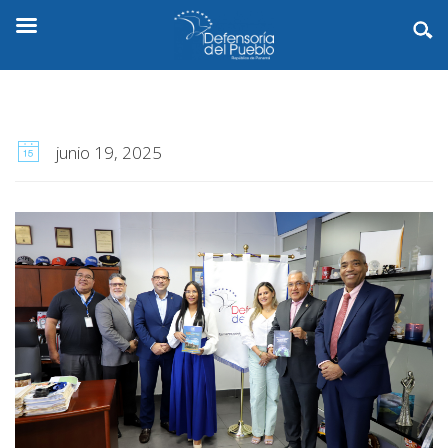
junio 19, 2025