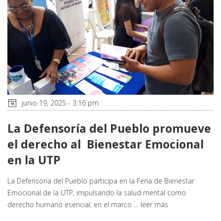
junio 19, 2025 - 3:16 pm
La Defensoría del Pueblo promueve
el derecho al Bienestar Emocional
en la UTP
La Defensoría del Pueblo participa en la Feria de Bienestar
Emocional de la UTP, impulsando la salud mental como
derecho humano esencial, en el marco …
leer más