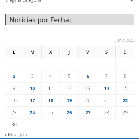
Noticias por Fecha:
junio 2025
L
M
X
J
V
S
D
1
2
3
4
5
6
7
8
9
10
11
12
13
14
15
16
17
18
19
20
21
22
23
24
25
26
27
28
29
30
« May
Jul »