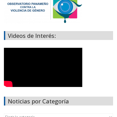
Videos de Interés:
Noticias por Categoría