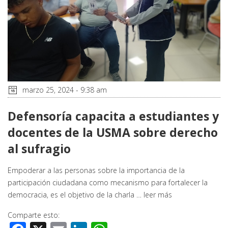
marzo 25, 2024 - 9:38 am
Defensoría capacita a estudiantes y
docentes de la USMA sobre derecho
al sufragio
Empoderar a las personas sobre la importancia de la
participación ciudadana como mecanismo para fortalecer la
democracia, es el objetivo de la charla …
leer más
Comparte esto: