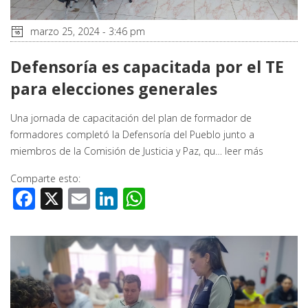
marzo 25, 2024 - 3:46 pm
Defensoría es capacitada por el TE
para elecciones generales
Una jornada de capacitación del plan de formador de
formadores completó la Defensoría del Pueblo junto a
miembros de la Comisión de Justicia y Paz, qu…
leer más
Comparte esto:
Facebook
X
Email
LinkedIn
WhatsApp