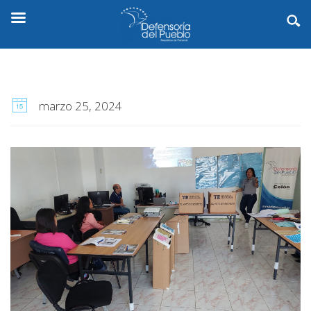
marzo 25, 2024