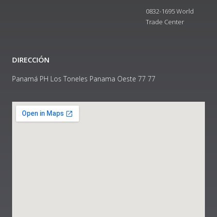
0832-1695 World
Trade Center
DIRECCIÓN
Panamá PH Los Toneles Panama Oeste 77 77