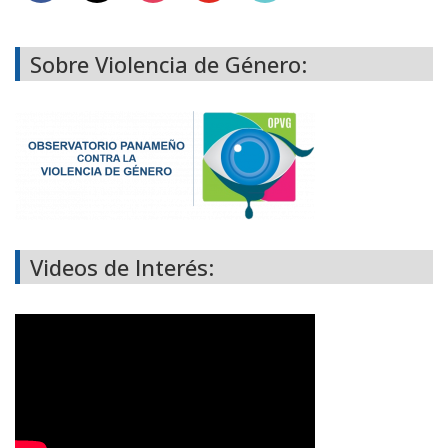
Sobre Violencia de Género:
Videos de Interés: