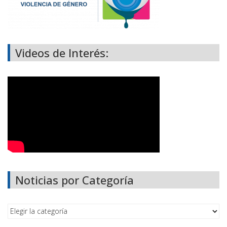
Videos de Interés:
Noticias por Categoría