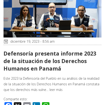
diciembre 19, 2023 - 8:56 am
Defensoría presenta informe 2023
de la situación de los Derechos
Humanos en Panamá
Este 2023 la Defensoría del Pueblo en su análisis de la realidad
de la situación de los Derechos Humanos en Panamá constata
que los derechos más vulne…
leer más
Comparte esto: