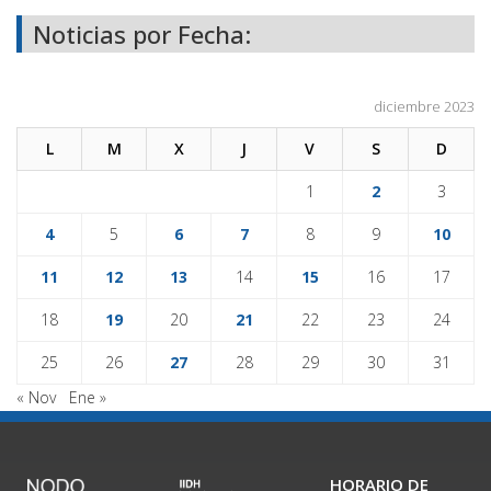
Noticias por Fecha:
diciembre 2023
L
M
X
J
V
S
D
1
2
3
4
5
6
7
8
9
10
11
12
13
14
15
16
17
18
19
20
21
22
23
24
25
26
27
28
29
30
31
« Nov
Ene »
HORARIO DE