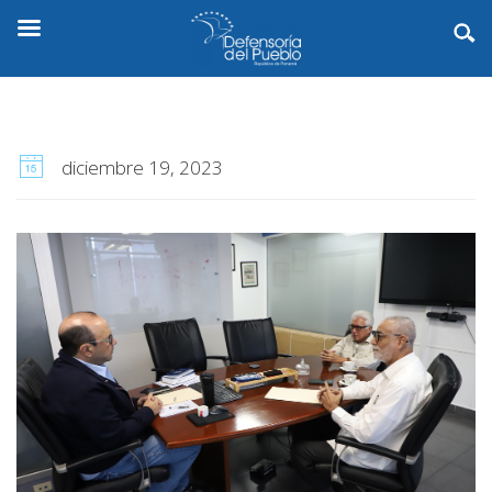
diciembre 19, 2023