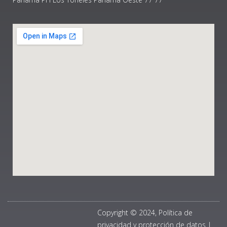
Copyright © 2024, Política de
privacidad y protección de datos
|