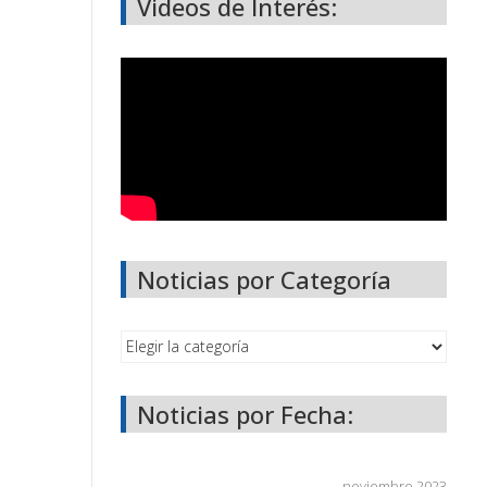
Videos de Interés:
Noticias por Categoría
Noticias por Fecha:
noviembre 2023