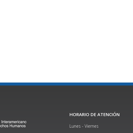
HORARIO DE ATENCIÓN
Lunes - Viernes