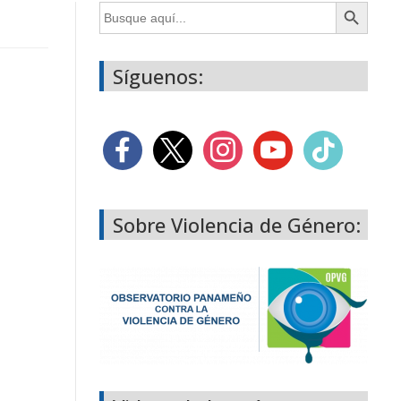
Botón de búsqueda
Buscar:
Síguenos:
Sobre Violencia de Género: