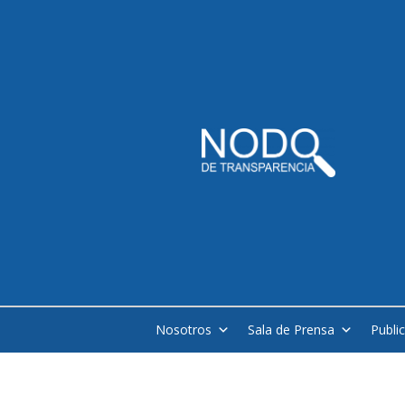
Nosotros
Sala de Prensa
Publi