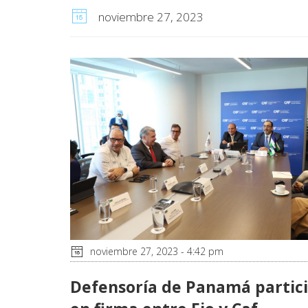
noviembre 27, 2023
noviembre 27, 2023 - 4:42 pm
Defensoría de Panamá partic