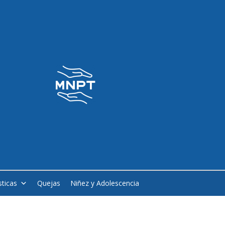
sticas
Quejas
Niñez y Adolescencia