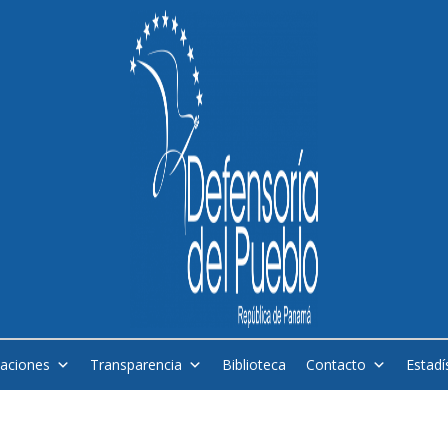
caciones
Transparencia
Biblioteca
Contacto
Estadí