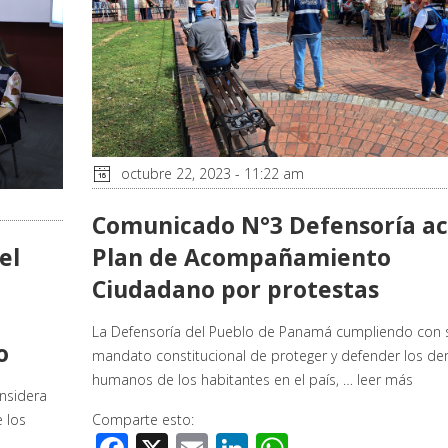
octubre 22, 2023 - 11:22 am
Comunicado N°3 Defensoría ac
el
Plan de Acompañamiento
Ciudadano por protestas
La Defensoría del Pueblo de Panamá cumpliendo con 
o
mandato constitucional de proteger y defender los de
humanos de los habitantes en el país, …
leer más
nsidera
 los
Comparte esto: