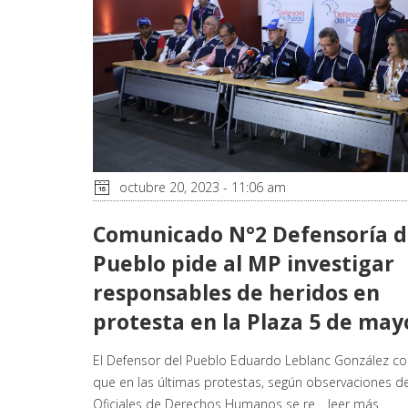
octubre 20, 2023 - 11:06 am
Comunicado N°2 Defensoría d
Pueblo pide al MP investigar
responsables de heridos en
protesta en la Plaza 5 de may
El Defensor del Pueblo Eduardo Leblanc González co
que en las últimas protestas, según observaciones de
Oficiales de Derechos Humanos se re…
leer más