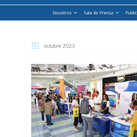
Nosotros
Sala de Prensa
Publi
octubre 2023