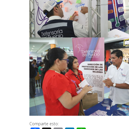
Comparte esto: