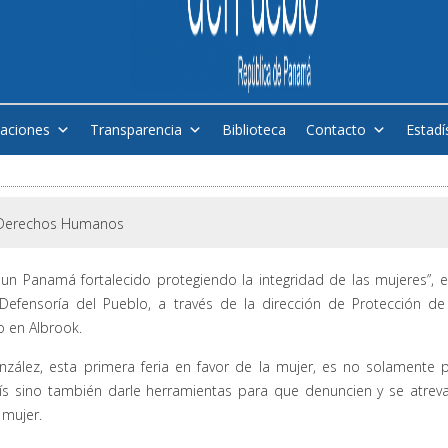
caciones
Transparencia
Biblioteca
Contacto
Estadí
Derechos Humanos
un Panamá fortalecido protegiendo la integridad de las mujeres”, e
Defensoría del Pueblo, a través de la dirección de Protección de
o en Albrook.
zález, esta primera feria en favor de la mujer, es no solamente 
aís sino también darle herramientas para que denuncien y se atrev
 mujer.