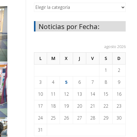
Noticias por Fecha:
agosto 2026
L
M
X
J
V
S
D
1
2
3
4
5
6
7
8
9
10
11
12
13
14
15
16
17
18
19
20
21
22
23
24
25
26
27
28
29
30
31