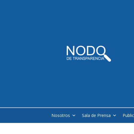
Nosotros
Sala de Prensa
Publi