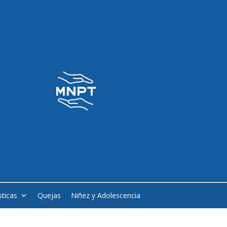
sticas
Quejas
Niñez y Adolescencia