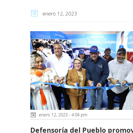
enero 12, 2023
enero 12, 2023 - 4:04 pm
Defensoría del Pueblo promo