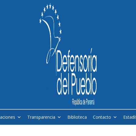
caciones
Transparencia
Biblioteca
Contacto
Estadí