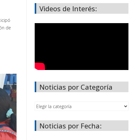
Videos de Interés:
icipó
ión de
Noticias por Categoría
Noticias por Fecha: