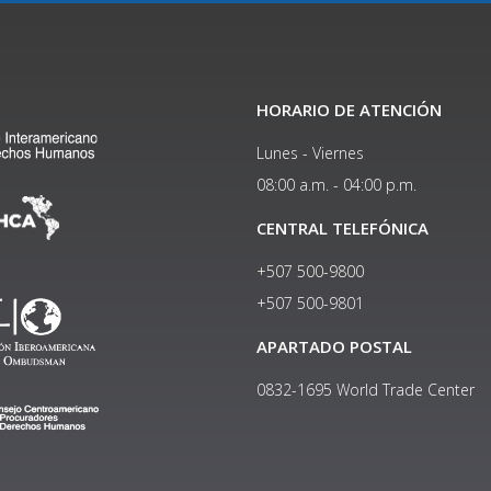
HORARIO DE ATENCIÓN
Lunes - Viernes
08:00 a.m. - 04:00 p.m.
CENTRAL TELEFÓNICA
+507 500-9800
+507 500-9801​
APARTADO POSTAL
0832-1695 World Trade Center