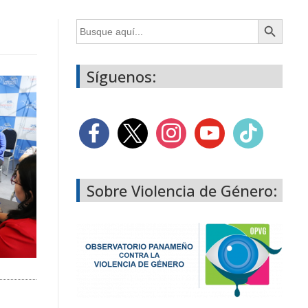
Botón de búsqueda
Buscar:
Síguenos:
Sobre Violencia de Género: