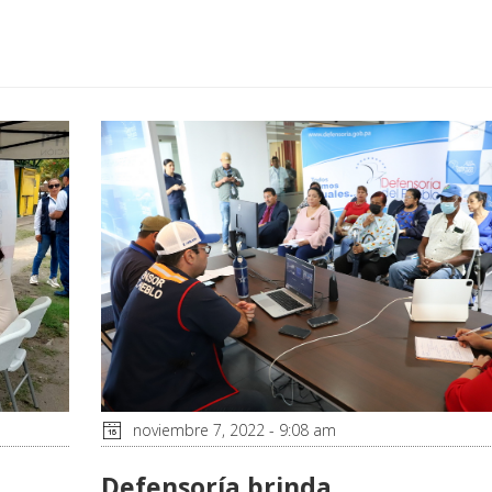
noviembre 7, 2022 - 9:08 am
Defensoría brinda