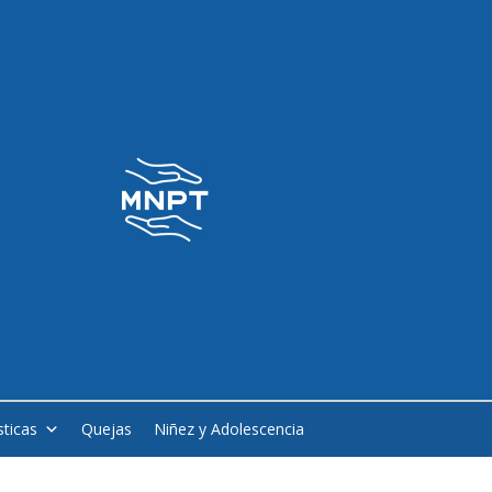
sticas
Quejas
Niñez y Adolescencia