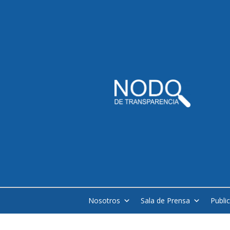
Nosotros
Sala de Prensa
Publi