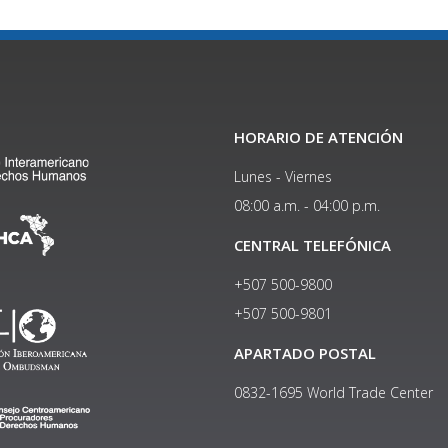
HORARIO DE ATENCIÓN
Lunes - Viernes
08:00 a.m. - 04:00 p.m.
CENTRAL TELEFÓNICA
+507 500-9800
+507 500-9801​
APARTADO POSTAL
0832-1695 World Trade Center