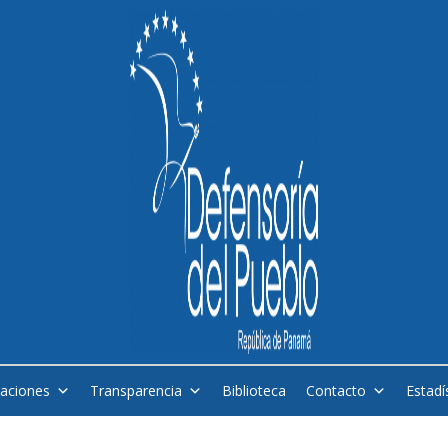
caciones
Transparencia
Biblioteca
Contacto
Estadí