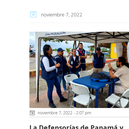
noviembre 7, 2022
noviembre 7, 2022 - 2:07 pm
La Defensorías de Panamá y