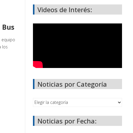
Videos de Interés:
 Bus
u equipo
 los
Noticias por Categoría
Noticias por Fecha: