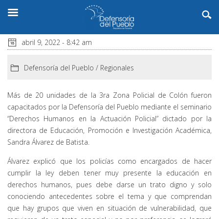
abril 9, 2022 - 8:42 am
Defensoría del Pueblo
/
Regionales
Más de 20 unidades de la 3ra Zona Policial de Colón fueron
capacitados por la Defensoría del Pueblo mediante el seminario
“Derechos Humanos en la Actuación Policial” dictado por la
directora de Educación, Promoción e Investigación Académica,
Sandra Álvarez de Batista.
Álvarez explicó que los policías como encargados de hacer
cumplir la ley deben tener muy presente la educación en
derechos humanos, pues debe darse un trato digno y solo
conociendo antecedentes sobre el tema y que comprendan
que hay grupos que viven en situación de vulnerabilidad, que