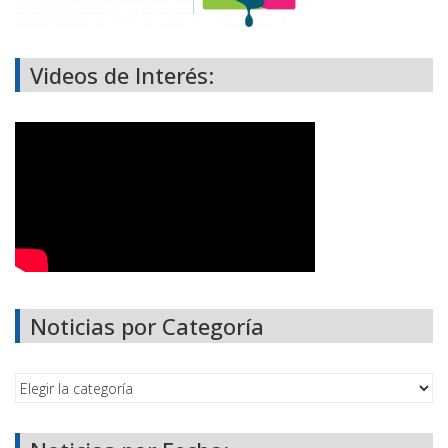
Videos de Interés:
Noticias por Categoría