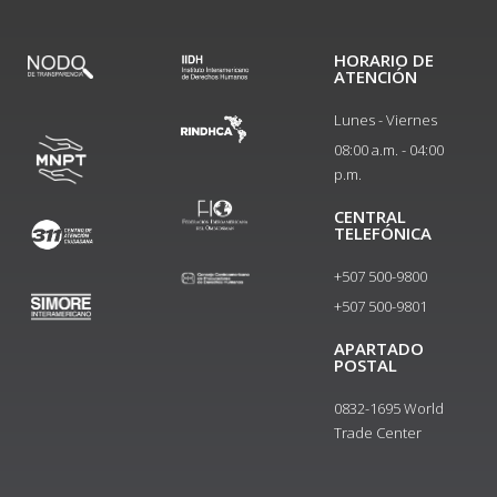
HORARIO DE
ATENCIÓN
Lunes - Viernes
08:00 a.m. - 04:00
p.m.
CENTRAL
TELEFÓNICA
+507 500-9800
+507 500-9801​
APARTADO
POSTAL
0832-1695 World
Trade Center