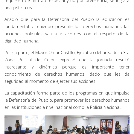
requieren de un trato especial y no por preferencia, se logrará
una justicia real.
Añadió que para la Defensoría del Pueblo la educación es
fundamental y teniendo presente los derechos humanos las
acciones policiales van a ir acordes con el respeto de la
dignidad humana.
Por su parte, el Mayor Omar Castillo, Ejecutivo del área de la 3ra
Zona Policial de Colón expresó que la jornada resultó
interesante y dinámica porque es importante tener
conocimiento de derechos humanos, dado que les da
seguridad al momento de ejercer sus acciones.
La capacitación forma parte de los programas en que impulsa
la Defensoría del Pueblo, para promover los derechos humanos
en las instituciones a nivel nacional como la Policía Nacional.