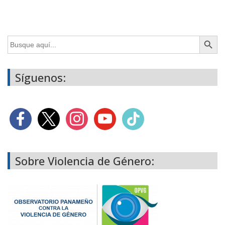
Botón de búsq
Buscar:
Síguenos:
Sobre Violencia de Género: