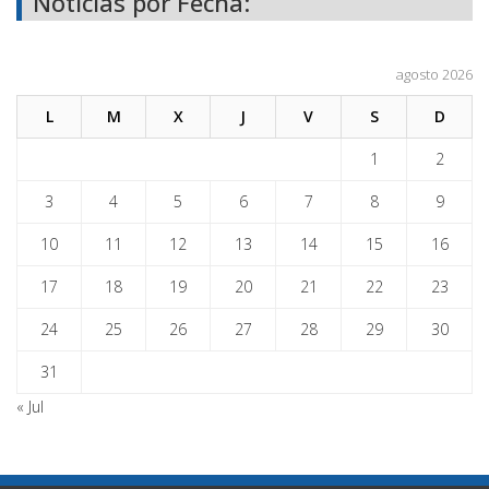
Noticias por Fecha:
agosto 2026
L
M
X
J
V
S
D
1
2
3
4
5
6
7
8
9
10
11
12
13
14
15
16
17
18
19
20
21
22
23
24
25
26
27
28
29
30
31
« Jul