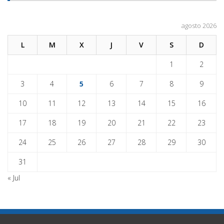
agosto 2026
L
M
X
J
V
S
D
1
2
3
4
5
6
7
8
9
10
11
12
13
14
15
16
17
18
19
20
21
22
23
24
25
26
27
28
29
30
31
« Jul