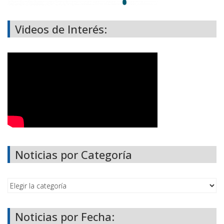
Videos de Interés:
Noticias por Categoría
Noticias por Fecha: