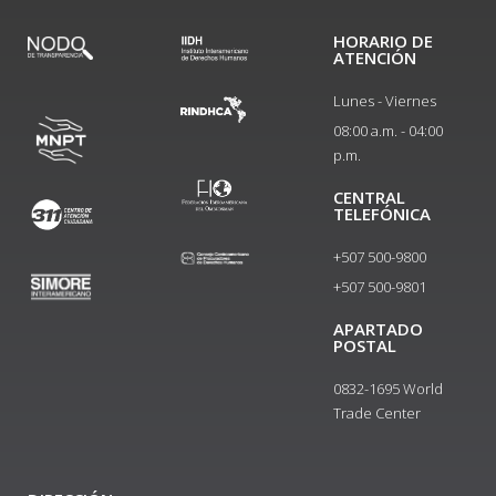
HORARIO DE
ATENCIÓN
Lunes - Viernes
08:00 a.m. - 04:00
p.m.
CENTRAL
TELEFÓNICA
+507 500-9800
+507 500-9801​
APARTADO
POSTAL
0832-1695 World
Trade Center