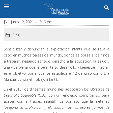
junio 12, 2021 - 12:19 pm
Blog
Sensibilizar y denunciar la explotación infantil que se lleva a
cabo en muchos países del mundo, donde se obliga a los niños
a trabajar, negándoles todo derecho a la educación, la salud y
una vida plena que le permita su desarrollo y bienestar integral,
es el objetivo por el cual se establece el 12 de junio como Día
Mundial contra el Trabajo Infantil.
En el 2015, los dirigentes mundiales adoptaron los
Objetivos de
Desarrollo Sostenible (ODS)
, con un renovado compromiso para
acabar con el trabajo infantil. Es por eso que la meta es
“
asegurar la prohibición y eliminación de las peores formas de