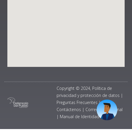
Copyright © 2024, Política de
privacidad y protección de datos
|
Preguntas Frecuentes
|
Contáctenos
|
Correo Institucional
|
Manual de Identidad Visual