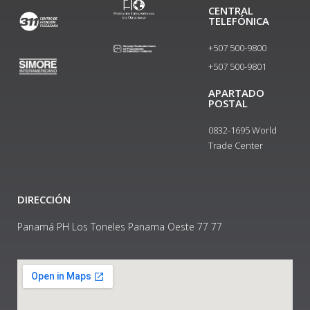
CENTRAL
TELEFÓNICA
+507 500-9800
+507 500-9801​
APARTADO
POSTAL
0832-1695 World
Trade Center
DIRECCIÓN
Panamá PH Los Toneles Panama Oeste 77 77