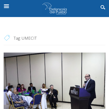
Tag:
UMECIT