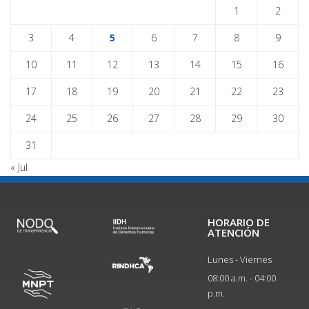
1
2
3
4
5
6
7
8
9
10
11
12
13
14
15
16
17
18
19
20
21
22
23
24
25
26
27
28
29
30
31
« Jul
HORARIO DE
ATENCIÓN
Lunes - Viernes
08:00 a.m. - 04:00
p.m.