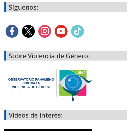
Síguenos:
Sobre Violencia de Género:
Videos de Interés: