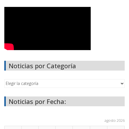
Noticias por Categoría
Noticias por Fecha:
agosto 2026