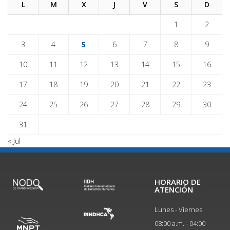
L
M
X
J
V
S
D
1
2
3
4
5
6
7
8
9
10
11
12
13
14
15
16
17
18
19
20
21
22
23
24
25
26
27
28
29
30
31
« Jul
HORARIO DE
ATENCIÓN
Lunes - Viernes
08:00 a.m. - 04:00