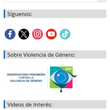
Síguenos:
Sobre Violencia de Género:
Videos de Interés: