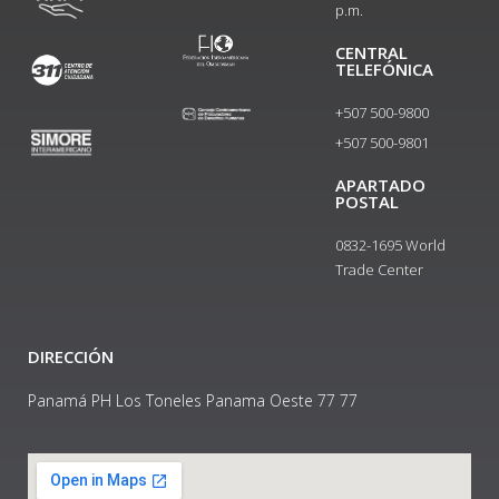
p.m.
CENTRAL
TELEFÓNICA
+507 500-9800
+507 500-9801​
APARTADO
POSTAL
0832-1695 World
Trade Center
DIRECCIÓN
Panamá PH Los Toneles Panama Oeste 77 77