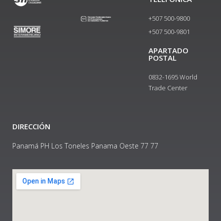
+507 500-9800
+507 500-9801​
APARTADO
POSTAL
0832-1695 World
Trade Center
DIRECCIÓN
Panamá PH Los Toneles Panama Oeste 77 77