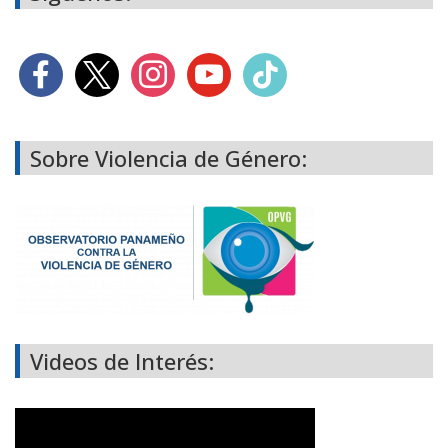
Sobre Violencia de Género:
Videos de Interés: