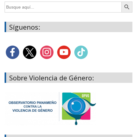
Botón de búsq
Buscar:
Síguenos:
Sobre Violencia de Género: