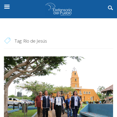
Tag:
Río de Jesús