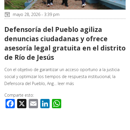
mayo 28, 2026 - 3:39 pm
Defensoría del Pueblo agiliza
denuncias ciudadanas y ofrece
asesoría legal gratuita en el distrito
de Río de Jesús
Con el objetivo de garantizar un acceso oportuno a la justicia
social y optimizar los tiempos de respuesta institucional, la
Defensora del Pueblo, Ang…
leer más
Comparte esto:
Facebook
X
Email
LinkedIn
WhatsApp