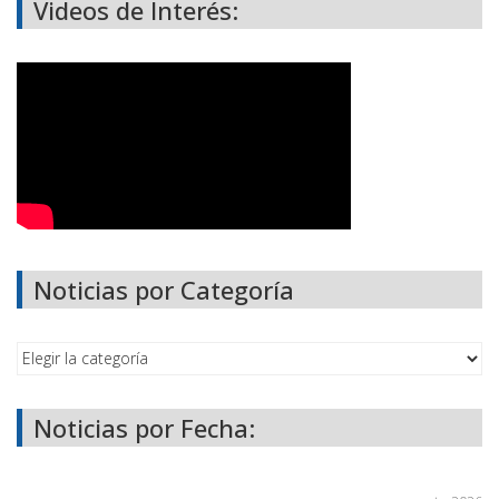
Videos de Interés:
Noticias por Categoría
Noticias por Fecha: