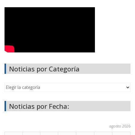
Noticias por Categoría
Noticias por Fecha:
agosto 2026