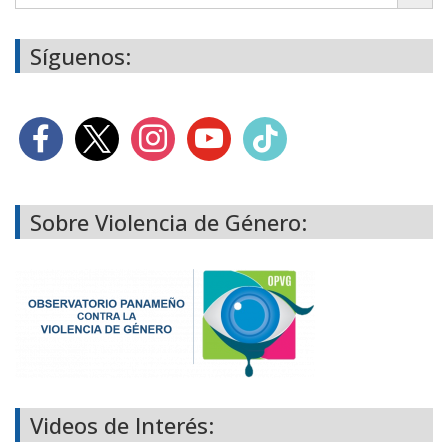
Síguenos:
Sobre Violencia de Género:
Videos de Interés: