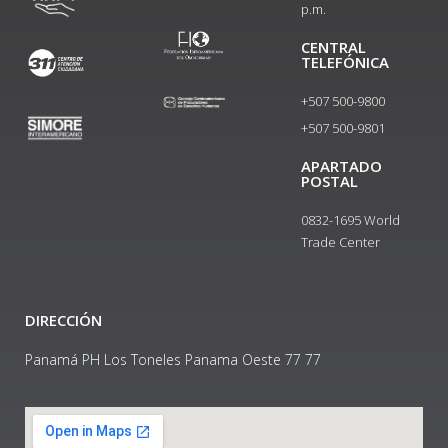
p.m.
CENTRAL
TELEFÓNICA
+507 500-9800
+507 500-9801​
APARTADO
POSTAL
0832-1695 World
Trade Center
DIRECCIÓN
Panamá PH Los Toneles Panama Oeste 77 77