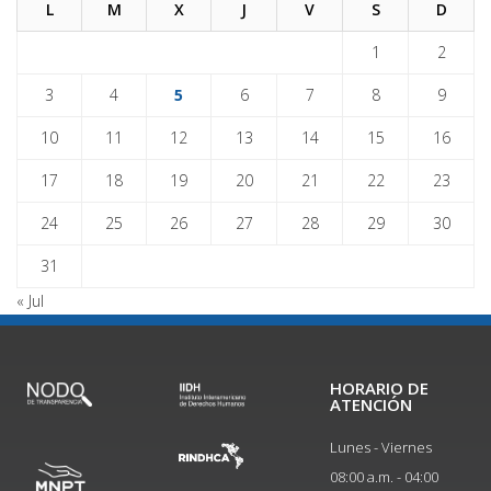
L
M
X
J
V
S
D
1
2
3
4
5
6
7
8
9
10
11
12
13
14
15
16
17
18
19
20
21
22
23
24
25
26
27
28
29
30
31
« Jul
HORARIO DE
ATENCIÓN
Lunes - Viernes
08:00 a.m. - 04:00