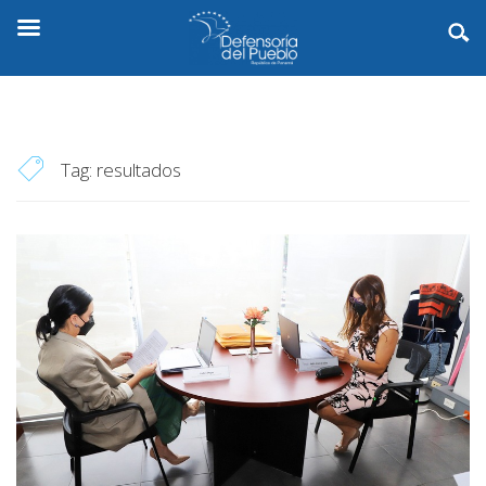
Tag:
resultados