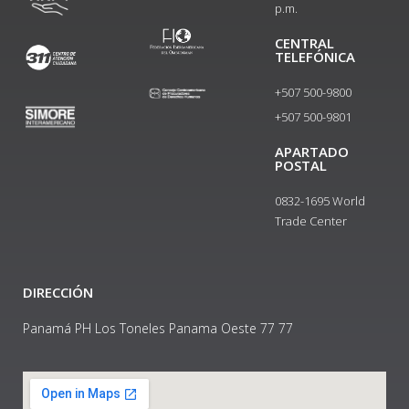
p.m.
CENTRAL
TELEFÓNICA
+507 500-9800
+507 500-9801​
APARTADO
POSTAL
0832-1695 World
Trade Center
DIRECCIÓN
Panamá PH Los Toneles Panama Oeste 77 77