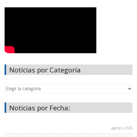
Noticias por Categoría
Noticias por Fecha:
agosto 2026