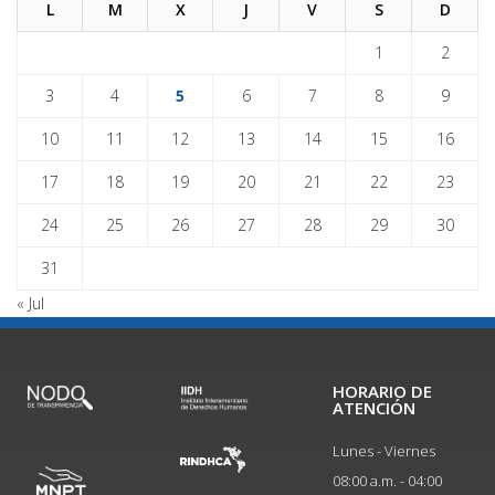
L
M
X
J
V
S
D
1
2
3
4
5
6
7
8
9
10
11
12
13
14
15
16
17
18
19
20
21
22
23
24
25
26
27
28
29
30
31
« Jul
HORARIO DE
ATENCIÓN
Lunes - Viernes
08:00 a.m. - 04:00