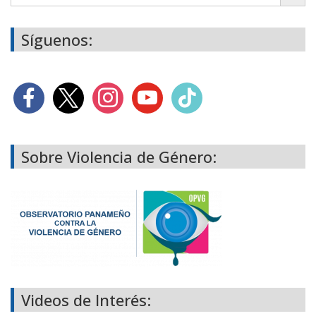
Síguenos:
Sobre Violencia de Género:
Videos de Interés: