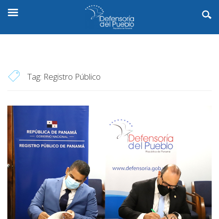
Tag:
Registro Público