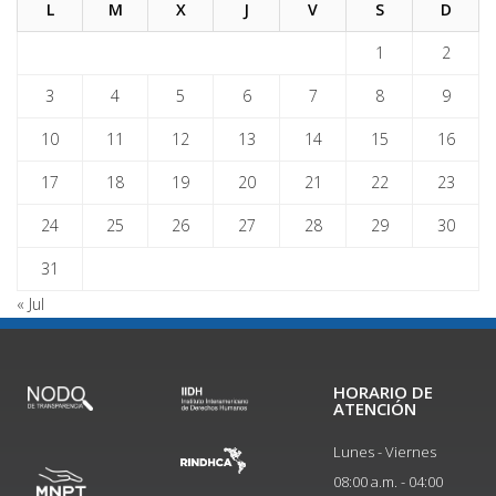
L
M
X
J
V
S
D
1
2
3
4
5
6
7
8
9
10
11
12
13
14
15
16
17
18
19
20
21
22
23
24
25
26
27
28
29
30
31
« Jul
HORARIO DE
ATENCIÓN
Lunes - Viernes
08:00 a.m. - 04:00