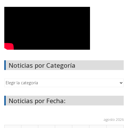
Noticias por Categoría
Noticias por Fecha:
agosto 2026