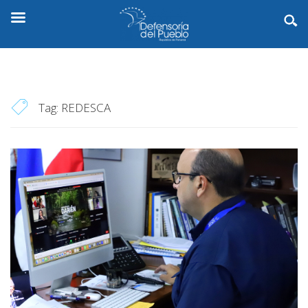
Tag:
REDESCA