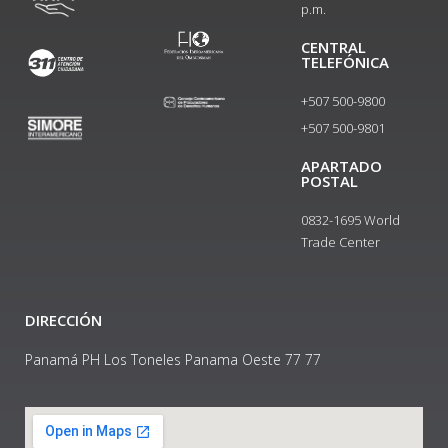
p.m.
CENTRAL
TELEFÓNICA
+507 500-9800
+507 500-9801​
APARTADO
POSTAL
0832-1695 World
Trade Center
DIRECCIÓN
Panamá PH Los Toneles Panama Oeste 77 77