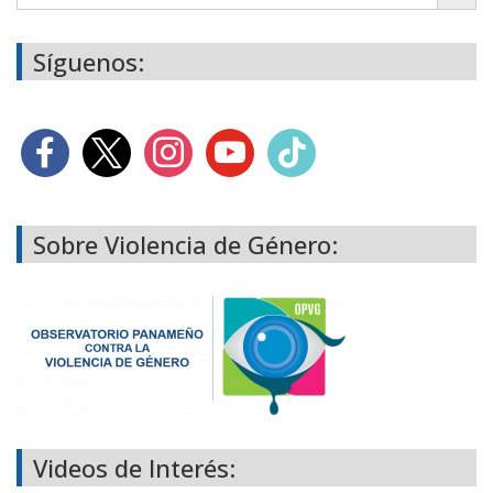
Síguenos:
Sobre Violencia de Género:
Videos de Interés: