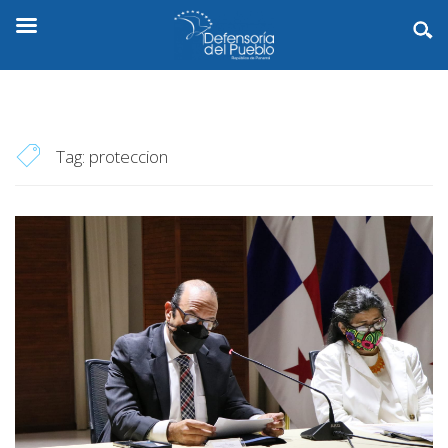
Tag:
proteccion