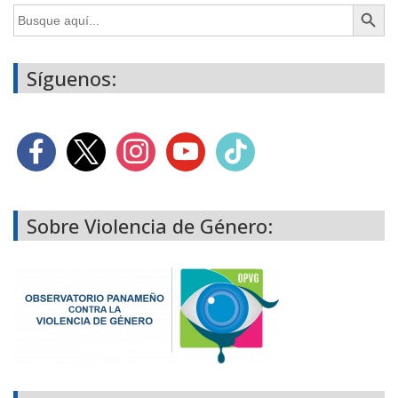
Botón de búsq
Buscar:
Síguenos:
Sobre Violencia de Género: