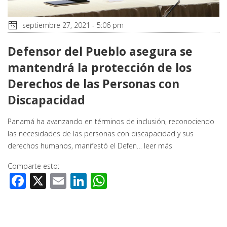
septiembre 27, 2021 - 5:06 pm
Defensor del Pueblo asegura se
mantendrá la protección de los
Derechos de las Personas con
Discapacidad
Panamá ha avanzando en términos de inclusión, reconociendo
las necesidades de las personas con discapacidad y sus
derechos humanos, manifestó el Defen…
leer más
Comparte esto:
Facebook
X
Email
LinkedIn
WhatsApp