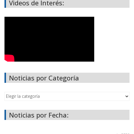
Videos de Interés:
Noticias por Categoría
Noticias por Fecha: